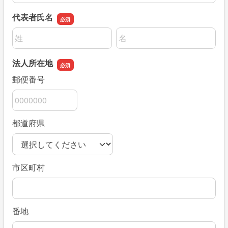
代表者氏名
名前の姓
名前の名
法人所在地
郵便番号
都道府県
市区町村
番地