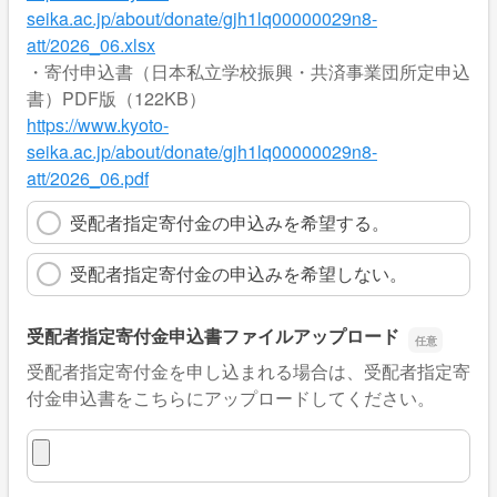
seika.ac.jp/about/donate/gjh1lq00000029n8-
att/2026_06.xlsx
・寄付申込書（日本私立学校振興・共済事業団所定申込
書）PDF版（122KB）
https://www.kyoto-
seika.ac.jp/about/donate/gjh1lq00000029n8-
att/2026_06.pdf
受配者指定寄付金の申込みを希望する。
受配者指定寄付金の申込みを希望しない。
受配者指定寄付金申込書ファイルアップロード
受配者指定寄付金を申し込まれる場合は、受配者指定寄
付金申込書をこちらにアップロードしてください。
受配者指定寄付金申込書ファイルアップロード