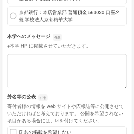
京都銀行：本店営業部 普通預金 563030 口座名
義 学校法人京都精華大学
本学へのメッセージ
※本学 HP に掲載させていただきます。
本学へのメッセージ
芳名等の公表
寄付者様の情報を web サイトや広報誌等に公開させて
いただければと考えております。 公開を希望されない
項目がある場合には、☑を付けてください。
氏名の掲載を希望しない