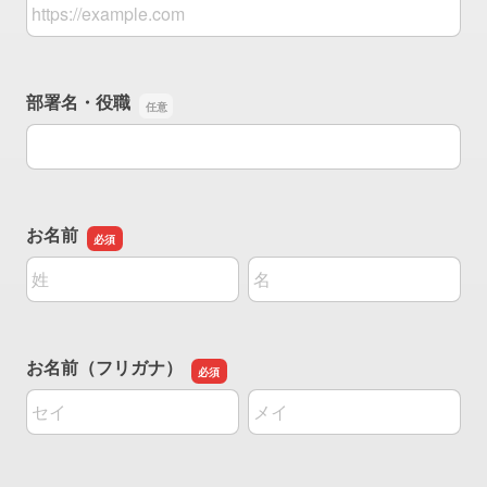
会社URL
部署名・役職
部署名・役職
お名前
名前の姓
名前の名
お名前（フリガナ）
名前の姓
名前の名