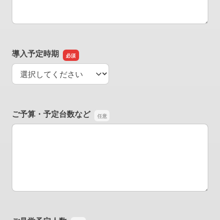
導入予定時期
導入予定時期
ご予算・予定台数など
ご予算・予定台数など