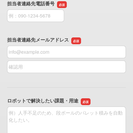
担当者連絡先電話番号
担当者連絡先電話番号
担当者連絡先メールアドレス
担当者連絡先メールアドレス
担当者連絡先メールアドレスの確認用
ロボットで解決したい課題・用途
ロボットで解決したい課題・用途