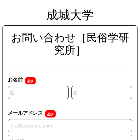
成城大学
お問い合わせ［民俗学研
究所］
お名前
名前の姓
名前の名
メールアドレス
メールアドレス
メールアドレスの確認用