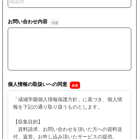
お問い合わせ内容
お問い合わせ内容
個人情報の取扱いへの同意
「成城学園個人情報保護方針」に基づき、個人情
報を下記の通り取り扱うものとします。
【収集目的】
資料請求、お問い合わせを頂いた方への資料送
付、返答。お申し込み頂いたサービスの提供。