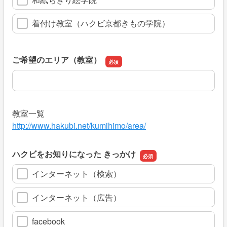
着付け教室（ハクビ京都きもの学院）
ご希望のエリア（教室）
ご希望のエリア（教室）
教室一覧
http://www.hakubi.net/kumihimo/area/
ハクビをお知りになった きっかけ
インターネット（検索）
インターネット（広告）
facebook