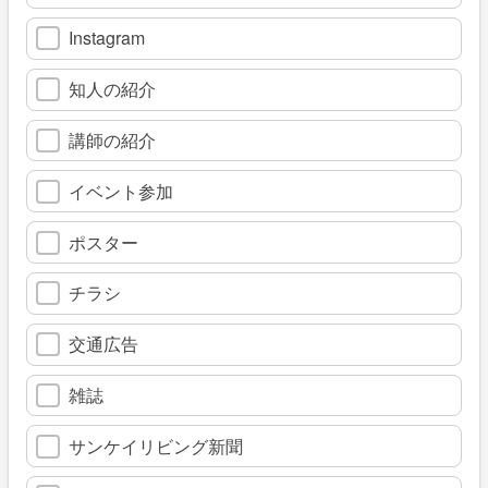
Instagram
知人の紹介
講師の紹介
イベント参加
ポスター
チラシ
交通広告
雑誌
サンケイリビング新聞