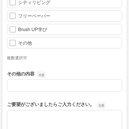
シティリビング
フリーペーパー
Brush UP学び
その他
複数選択可
その他の内容
その他の内容
ご要望がございましたらご入力ください。
ご要望がございましたらご入力ください。