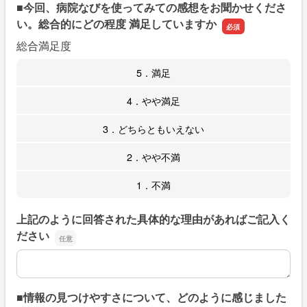
■今回、病院なびを使ってみての感想をお聞かせくださ
い。総合的にどの程度 満足していますか
総合満足度
5．満足
4．やや満足
3．どちらともいえない
2．やや不満
1．不満
上記のように回答された具体的な理由があればご記入く
ださい
上記のように回答された具体的な理由があればご記入くだ
■情報の見つけやすさについて、どのように感じました