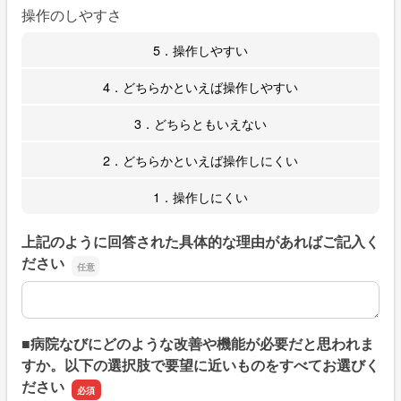
操作のしやすさ
5．操作しやすい
4．どちらかといえば操作しやすい
3．どちらともいえない
2．どちらかといえば操作しにくい
1．操作しにくい
上記のように回答された具体的な理由があればご記入く
ださい
上記のように回答された具体的な理由があればご記入くだ
■病院なびにどのような改善や機能が必要だと思われま
すか。以下の選択肢で要望に近いものをすべてお選びく
ださい