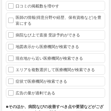
口コミの掲載数を増やす
医師の情報(得意分野や経歴、保有資格など)を豊
富にする
病院なび上で直接 受診予約ができる
地図表示から医療機関が検索できる
現在地から近い医療機関が検索できる
エリアを複数選択して医療機関が検索できる
症状で医療機関が検索できる
広告の量が過剰である
■そのほか、病院なびの改善すべき点や要望などがござ