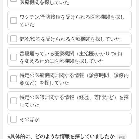
医療機関を探していた
ワクチン/予防接種を受けられる医療機関を探し
ていた
健診/検診を受けられる医療機関を探していた
普段通っている医療機関（主治医/かかりつけ）
を変えるために医療機関を探していた
特定の医療機関に関する情報（診療時間、診療内
容など）を探していた
特定の医師に関する情報（経歴、専門など）を探
していた
そのほか
※具体的に、どのような情報を探していましたか