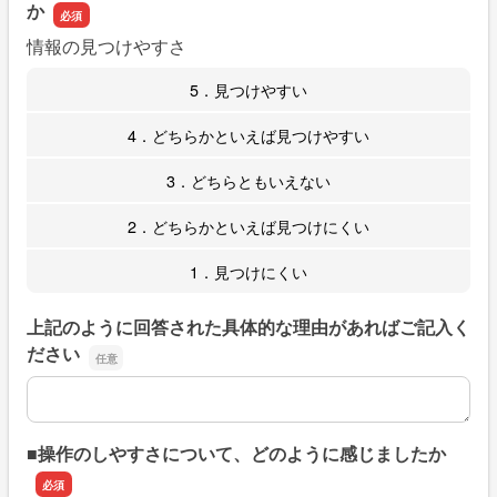
か
情報の見つけやすさ
5．見つけやすい
4．どちらかといえば見つけやすい
3．どちらともいえない
2．どちらかといえば見つけにくい
1．見つけにくい
上記のように回答された具体的な理由があればご記入く
ださい
上記のように回答された具体的な理由があればご記入くだ
■操作のしやすさについて、どのように感じましたか