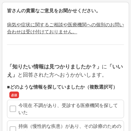
皆さんの貴重なご意見をお聞かせください。
病気や症状に関するご相談や医療機関への個別のお問い
合わせは受け付けておりません。
に
「知りたい情報は見つかりましたか？」
「いい
と回答された方へおうかがいします。
え」
■どのような情報を探していましたか（複数選択可）
今現在 不調があり、受診する医療機関を探して
いた
持病（慢性的な疾患）があり、その診療のための