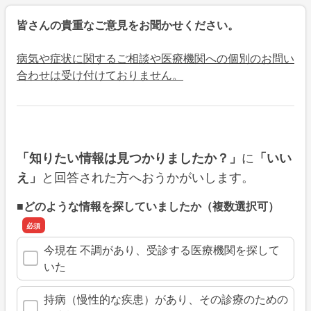
皆さんの貴重なご意見をお聞かせください。
病気や症状に関するご相談や医療機関への個別のお問い
合わせは受け付けておりません。
に
「知りたい情報は見つかりましたか？」
「いい
と回答された方へおうかがいします。
え」
■どのような情報を探していましたか（複数選択可）
今現在 不調があり、受診する医療機関を探して
いた
持病（慢性的な疾患）があり、その診療のための