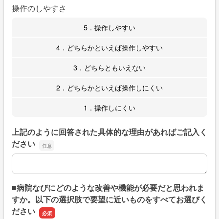
操作のしやすさ
5．操作しやすい
4．どちらかといえば操作しやすい
3．どちらともいえない
2．どちらかといえば操作しにくい
1．操作しにくい
上記のように回答された具体的な理由があればご記入く
ださい
上記のように回答された具体的な理由があればご記入くだ
■病院なびにどのような改善や機能が必要だと思われま
すか。以下の選択肢で要望に近いものをすべてお選びく
ださい