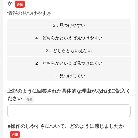
か
情報の見つけやすさ
5．見つけやすい
4．どちらかといえば見つけやすい
3．どちらともいえない
2．どちらかといえば見つけにくい
1．見つけにくい
上記のように回答された具体的な理由があればご記入く
ださい
上記のように回答された具体的な理由があればご記入くだ
■操作のしやすさについて、どのように感じましたか