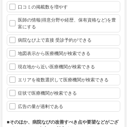
口コミの掲載数を増やす
医師の情報(得意分野や経歴、保有資格など)を豊
富にする
病院なび上で直接 受診予約ができる
地図表示から医療機関が検索できる
現在地から近い医療機関が検索できる
エリアを複数選択して医療機関が検索できる
症状で医療機関が検索できる
広告の量が過剰である
■そのほか、病院なびの改善すべき点や要望などがござ