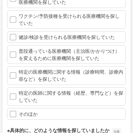
医療機関を探していた
ワクチン/予防接種を受けられる医療機関を探し
ていた
健診/検診を受けられる医療機関を探していた
普段通っている医療機関（主治医/かかりつけ）
を変えるために医療機関を探していた
特定の医療機関に関する情報（診療時間、診療内
容など）を探していた
特定の医師に関する情報（経歴、専門など）を探
していた
そのほか
※具体的に、どのような情報を探していましたか