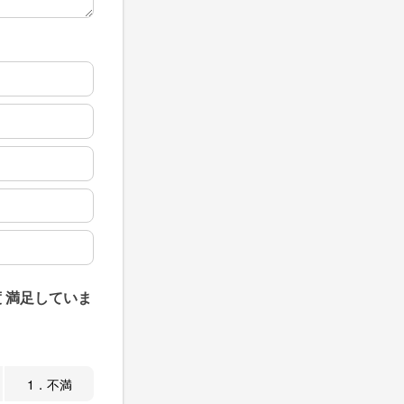
 満足していま
1．不満