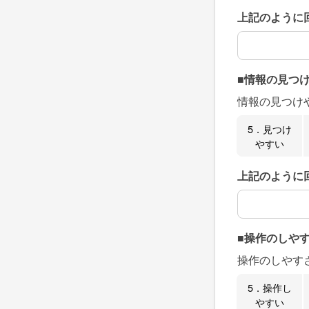
上記のように
上記のように
■情報の見つ
情報の見つけ
5．見つけ
やすい
上記のように
上記のように
■操作のしや
操作のしやす
5．操作し
やすい