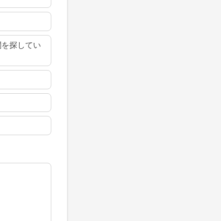
関を探してい