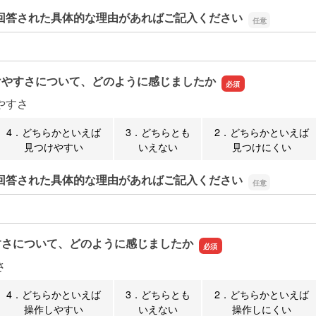
回答された具体的な理由があればご記入ください
回答された具体的な理由があればご記入ください
けやすさについて、どのように感じましたか
やすさ
4．どちらかといえば
3．どちらとも
2．どちらかといえば
見つけやすい
いえない
見つけにくい
回答された具体的な理由があればご記入ください
回答された具体的な理由があればご記入ください
すさについて、どのように感じましたか
さ
4．どちらかといえば
3．どちらとも
2．どちらかといえば
操作しやすい
いえない
操作しにくい