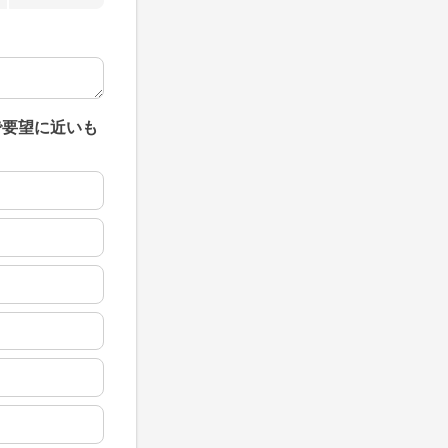
で要望に近いも