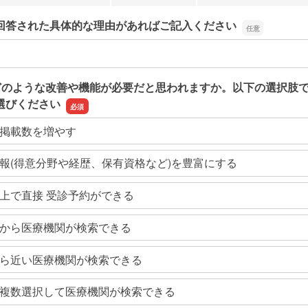
回答された具体的な理由があればご記入ください
回答された具体的な理由があればご記入ください
どのような改善や機能が必要だと思われますか。以下の選択肢
選びください
掲載数を増やす
報(得意分野や経歴、保有資格など)を豊富にする
上で直接 受診予約ができる
から医療機関が検索できる
ら近い医療機関が検索できる
複数選択して医療機関が検索できる