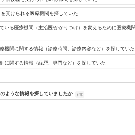
診を受けられる医療機関を探していた
ている医療機関（主治医/かかりつけ）を変えるために医療機
療機関に関する情報（診療時間、診療内容など）を探していた
師に関する情報（経歴、専門など）を探していた
どのような情報を探していましたか
どのような情報を探していましたか