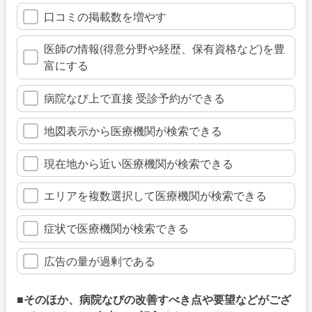
口コミの掲載数を増やす
医師の情報(得意分野や経歴、保有資格など)を豊
富にする
病院なび上で直接 受診予約ができる
地図表示から医療機関が検索できる
現在地から近い医療機関が検索できる
エリアを複数選択して医療機関が検索できる
症状で医療機関が検索できる
広告の量が過剰である
■そのほか、病院なびの改善すべき点や要望などがござ