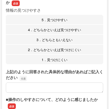
か
情報の見つけやすさ
5．見つけやすい
4．どちらかといえば見つけやすい
3．どちらともいえない
2．どちらかといえば見つけにくい
1．見つけにくい
上記のように回答された具体的な理由があればご記入く
ださい
上記のように回答された具体的な理由があればご記入くだ
■操作のしやすさについて、どのように感じましたか