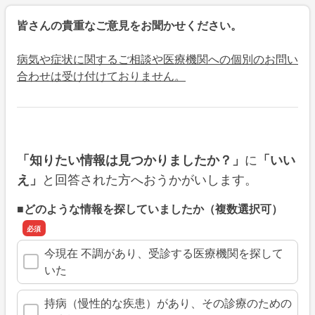
皆さんの貴重なご意見をお聞かせください。
病気や症状に関するご相談や医療機関への個別のお問い
合わせは受け付けておりません。
に
「知りたい情報は見つかりましたか？」
「いい
と回答された方へおうかがいします。
え」
■どのような情報を探していましたか（複数選択可）
今現在 不調があり、受診する医療機関を探して
いた
持病（慢性的な疾患）があり、その診療のための