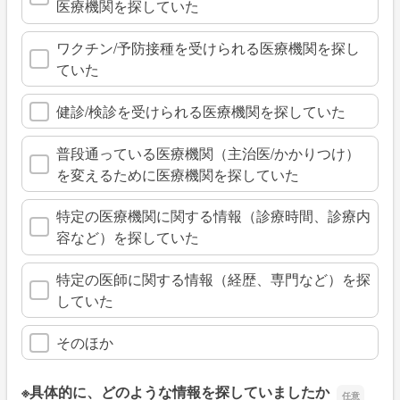
医療機関を探していた
ワクチン/予防接種を受けられる医療機関を探し
ていた
健診/検診を受けられる医療機関を探していた
普段通っている医療機関（主治医/かかりつけ）
を変えるために医療機関を探していた
特定の医療機関に関する情報（診療時間、診療内
容など）を探していた
特定の医師に関する情報（経歴、専門など）を探
していた
そのほか
※具体的に、どのような情報を探していましたか