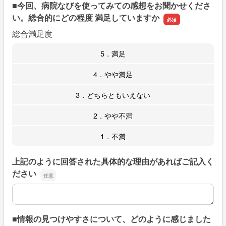
■今回、病院なびを使ってみての感想をお聞かせくださ
い。総合的にどの程度 満足していますか
総合満足度
5．満足
4．やや満足
3．どちらともいえない
2．やや不満
1．不満
上記のように回答された具体的な理由があればご記入く
ださい
上記のように回答された具体的な理由があればご記入くだ
■情報の見つけやすさについて、どのように感じました