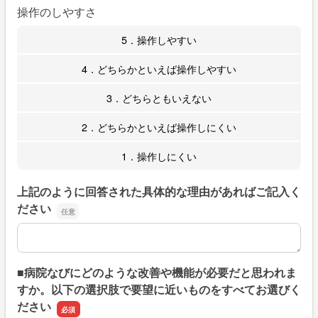
操作のしやすさ
5．操作しやすい
4．どちらかといえば操作しやすい
3．どちらともいえない
2．どちらかといえば操作しにくい
1．操作しにくい
上記のように回答された具体的な理由があればご記入く
ださい
上記のように回答された具体的な理由があればご記入くだ
■病院なびにどのような改善や機能が必要だと思われま
すか。以下の選択肢で要望に近いものをすべてお選びく
ださい