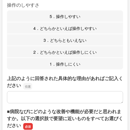
操作のしやすさ
5．操作しやすい
4．どちらかといえば操作しやすい
3．どちらともいえない
2．どちらかといえば操作しにくい
1．操作しにくい
上記のように回答された具体的な理由があればご記入く
ださい
上記のように回答された具体的な理由があればご記入くだ
■病院なびにどのような改善や機能が必要だと思われま
すか。以下の選択肢で要望に近いものをすべてお選びく
ださい