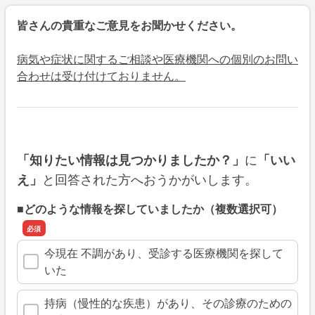
皆さんの貴重なご意見をお聞かせください。
病気や症状に関するご相談や医療機関への個別のお問い
合わせは受け付けておりません。
に
「知りたい情報は見つかりましたか？」
「いい
と回答された方へおうかがいします。
え」
■どのような情報を探していましたか（複数選択可）
今現在 不調があり、受診する医療機関を探して
いた
持病（慢性的な疾患）があり、その診療のための