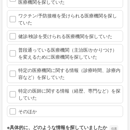
医療機関を探していた
ワクチン/予防接種を受けられる医療機関を探し
ていた
健診/検診を受けられる医療機関を探していた
普段通っている医療機関（主治医/かかりつけ）
を変えるために医療機関を探していた
特定の医療機関に関する情報（診療時間、診療内
容など）を探していた
特定の医師に関する情報（経歴、専門など）を探
していた
そのほか
※具体的に、どのような情報を探していましたか