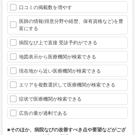
口コミの掲載数を増やす
医師の情報(得意分野や経歴、保有資格など)を豊
富にする
病院なび上で直接 受診予約ができる
地図表示から医療機関が検索できる
現在地から近い医療機関が検索できる
エリアを複数選択して医療機関が検索できる
症状で医療機関が検索できる
広告の量が過剰である
■そのほか、病院なびの改善すべき点や要望などがござ