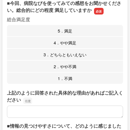
■今回、病院なびを使ってみての感想をお聞かせくださ
い。総合的にどの程度 満足していますか
総合満足度
5．満足
4．やや満足
3．どちらともいえない
2．やや不満
1．不満
上記のように回答された具体的な理由があればご記入く
ださい
上記のように回答された具体的な理由があればご記入くだ
■情報の見つけやすさについて、どのように感じました