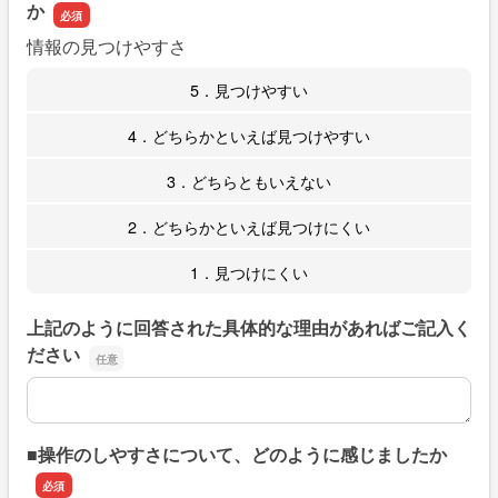
か
情報の見つけやすさ
5．見つけやすい
4．どちらかといえば見つけやすい
3．どちらともいえない
2．どちらかといえば見つけにくい
1．見つけにくい
上記のように回答された具体的な理由があればご記入く
ださい
上記のように回答された具体的な理由があればご記入くだ
■操作のしやすさについて、どのように感じましたか