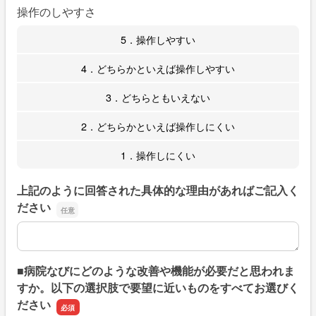
操作のしやすさ
5．操作しやすい
4．どちらかといえば操作しやすい
3．どちらともいえない
2．どちらかといえば操作しにくい
1．操作しにくい
上記のように回答された具体的な理由があればご記入く
ださい
上記のように回答された具体的な理由があればご記入くだ
■病院なびにどのような改善や機能が必要だと思われま
すか。以下の選択肢で要望に近いものをすべてお選びく
ださい