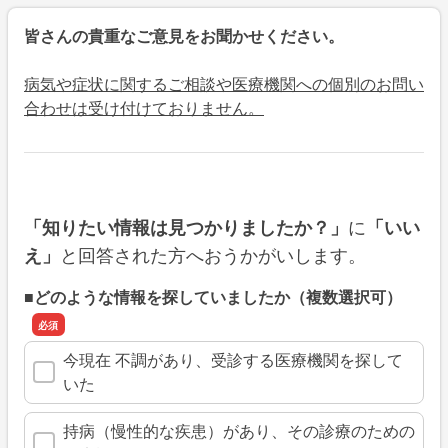
皆さんの貴重なご意見をお聞かせください。
病気や症状に関するご相談や医療機関への個別のお問い
合わせは受け付けておりません。
に
「知りたい情報は見つかりましたか？」
「いい
と回答された方へおうかがいします。
え」
■どのような情報を探していましたか（複数選択可）
今現在 不調があり、受診する医療機関を探して
いた
持病（慢性的な疾患）があり、その診療のための