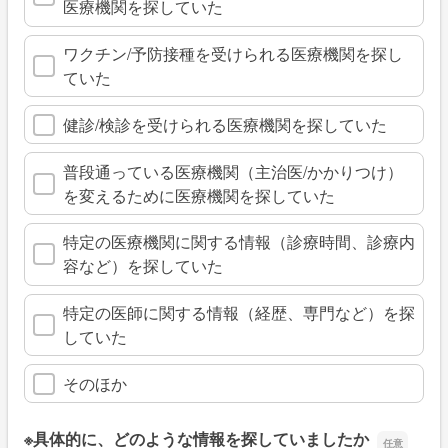
医療機関を探していた
ワクチン/予防接種を受けられる医療機関を探し
ていた
健診/検診を受けられる医療機関を探していた
普段通っている医療機関（主治医/かかりつけ）
を変えるために医療機関を探していた
特定の医療機関に関する情報（診療時間、診療内
容など）を探していた
特定の医師に関する情報（経歴、専門など）を探
していた
そのほか
※具体的に、どのような情報を探していましたか