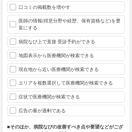
口コミの掲載数を増やす
医師の情報(得意分野や経歴、保有資格など)を豊
富にする
病院なび上で直接 受診予約ができる
地図表示から医療機関が検索できる
現在地から近い医療機関が検索できる
エリアを複数選択して医療機関が検索できる
症状で医療機関が検索できる
広告の量が過剰である
■そのほか、病院なびの改善すべき点や要望などがござ