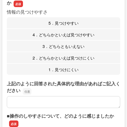
か
情報の見つけやすさ
5．見つけやすい
4．どちらかといえば見つけやすい
3．どちらともいえない
2．どちらかといえば見つけにくい
1．見つけにくい
上記のように回答された具体的な理由があればご記入く
ださい
上記のように回答された具体的な理由があればご記入くだ
■操作のしやすさについて、どのように感じましたか