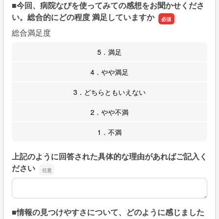
■今回、病院なびを使ってみての感想をお聞かせくださ
い。総合的にどの程度 満足していますか
総合満足度
5．満足
4．やや満足
3．どちらともいえない
2．やや不満
1．不満
上記のように回答された具体的な理由があればご記入く
ださい
上記のように回答された具体的な理由があればご記入くだ
■情報の見つけやすさについて、どのように感じました