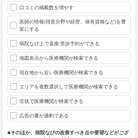
口コミの掲載数を増やす
医師の情報(得意分野や経歴、保有資格など)を豊
富にする
病院なび上で直接 受診予約ができる
地図表示から医療機関が検索できる
現在地から近い医療機関が検索できる
エリアを複数選択して医療機関が検索できる
症状で医療機関が検索できる
広告の量が過剰である
■そのほか、病院なびの改善すべき点や要望などがござ