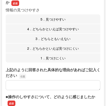
か
情報の見つけやすさ
5．見つけやすい
4．どちらかといえば見つけやすい
3．どちらともいえない
2．どちらかといえば見つけにくい
1．見つけにくい
上記のように回答された具体的な理由があればご記入く
ださい
上記のように回答された具体的な理由があればご記入くだ
■操作のしやすさについて、どのように感じましたか