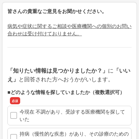
皆さんの貴重なご意見をお聞かせください。
病気や症状に関するご相談や医療機関への個別のお問い
合わせは受け付けておりません。
に
「知りたい情報は見つかりましたか？」
「いい
と回答された方へおうかがいします。
え」
■どのような情報を探していましたか（複数選択可）
今現在 不調があり、受診する医療機関を探して
いた
持病（慢性的な疾患）があり、その診療のための