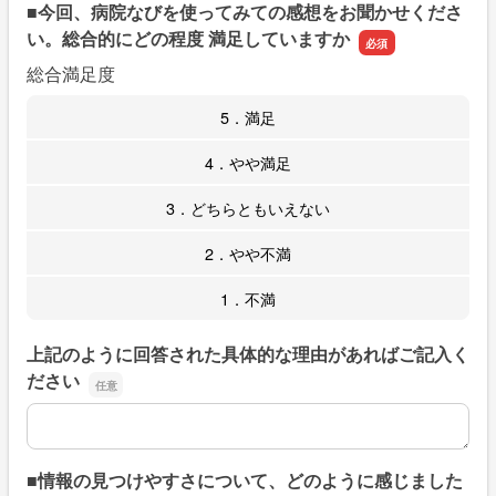
■今回、病院なびを使ってみての感想をお聞かせくださ
い。総合的にどの程度 満足していますか
総合満足度
5．満足
4．やや満足
3．どちらともいえない
2．やや不満
1．不満
上記のように回答された具体的な理由があればご記入く
ださい
上記のように回答された具体的な理由があればご記入くだ
■情報の見つけやすさについて、どのように感じました