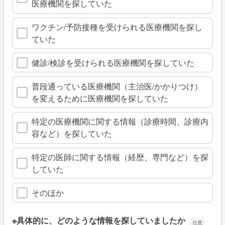
医療機関を探していた
ワクチン/予防接種を受けられる医療機関を探し
ていた
健診/検診を受けられる医療機関を探していた
普段通っている医療機関（主治医/かかりつけ）
を変えるために医療機関を探していた
特定の医療機関に関する情報（診療時間、診療内
容など）を探していた
特定の医師に関する情報（経歴、専門など）を探
していた
そのほか
※具体的に、どのような情報を探していましたか