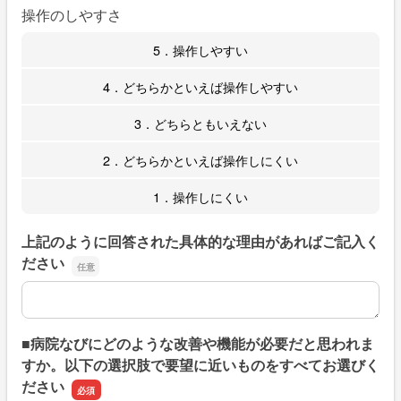
操作のしやすさ
5．操作しやすい
4．どちらかといえば操作しやすい
3．どちらともいえない
2．どちらかといえば操作しにくい
1．操作しにくい
上記のように回答された具体的な理由があればご記入く
ださい
上記のように回答された具体的な理由があればご記入くだ
■病院なびにどのような改善や機能が必要だと思われま
すか。以下の選択肢で要望に近いものをすべてお選びく
ださい