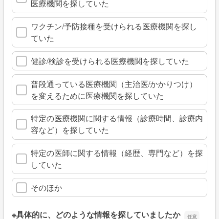
医療機関を探していた
ワクチン/予防接種を受けられる医療機関を探し
ていた
健診/検診を受けられる医療機関を探していた
普段通っている医療機関（主治医/かかりつけ）
を変えるために医療機関を探していた
特定の医療機関に関する情報（診療時間、診療内
容など）を探していた
特定の医師に関する情報（経歴、専門など）を探
していた
そのほか
※具体的に、どのような情報を探していましたか