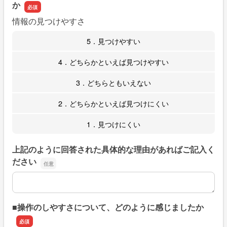
か
情報の見つけやすさ
5．見つけやすい
4．どちらかといえば見つけやすい
3．どちらともいえない
2．どちらかといえば見つけにくい
1．見つけにくい
上記のように回答された具体的な理由があればご記入く
ださい
上記のように回答された具体的な理由があればご記入くだ
■操作のしやすさについて、どのように感じましたか