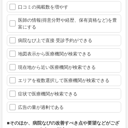
口コミの掲載数を増やす
医師の情報(得意分野や経歴、保有資格など)を豊
富にする
病院なび上で直接 受診予約ができる
地図表示から医療機関が検索できる
現在地から近い医療機関が検索できる
エリアを複数選択して医療機関が検索できる
症状で医療機関が検索できる
広告の量が過剰である
■そのほか、病院なびの改善すべき点や要望などがござ