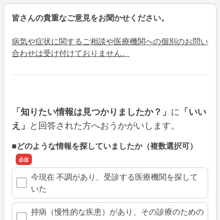
皆さんの貴重なご意見をお聞かせください。
病気や症状に関するご相談や医療機関への個別のお問い
合わせは受け付けておりません。
に
「知りたい情報は見つかりましたか？」
「いい
と回答された方へおうかがいします。
え」
■どのような情報を探していましたか（複数選択可）
今現在 不調があり、受診する医療機関を探して
いた
持病（慢性的な疾患）があり、その診療のための