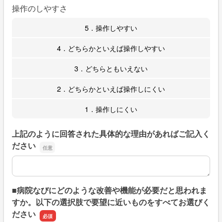
操作のしやすさ
5．操作しやすい
4．どちらかといえば操作しやすい
3．どちらともいえない
2．どちらかといえば操作しにくい
1．操作しにくい
上記のように回答された具体的な理由があればご記入く
ださい
上記のように回答された具体的な理由があればご記入くだ
■病院なびにどのような改善や機能が必要だと思われま
すか。以下の選択肢で要望に近いものをすべてお選びく
ださい