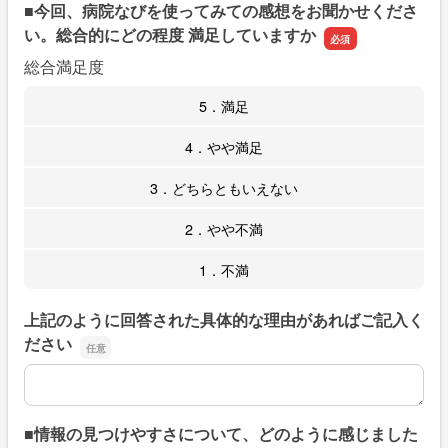
■今回、病院なびを使ってみての感想をお聞かせくださ
い。総合的にどの程度 満足していますか
総合満足度
5．満足
4．やや満足
3．どちらともいえない
2．やや不満
1．不満
上記のように回答された具体的な理由があればご記入く
ださい
上記のように回答された具体的な理由があればご記入くだ
■情報の見つけやすさについて、どのように感じました