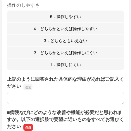
操作のしやすさ
5．操作しやすい
4．どちらかといえば操作しやすい
3．どちらともいえない
2．どちらかといえば操作しにくい
1．操作しにくい
上記のように回答された具体的な理由があればご記入く
ださい
上記のように回答された具体的な理由があればご記入くだ
■病院なびにどのような改善や機能が必要だと思われま
すか。以下の選択肢で要望に近いものをすべてお選びく
ださい