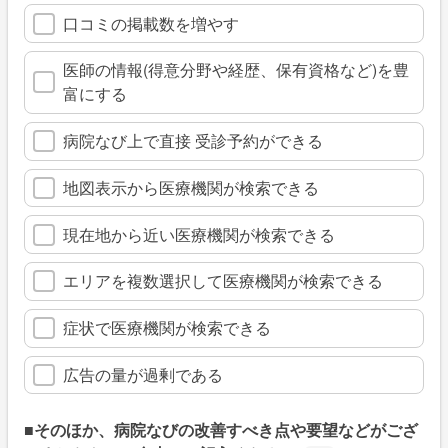
口コミの掲載数を増やす
医師の情報(得意分野や経歴、保有資格など)を豊
富にする
病院なび上で直接 受診予約ができる
地図表示から医療機関が検索できる
現在地から近い医療機関が検索できる
エリアを複数選択して医療機関が検索できる
症状で医療機関が検索できる
広告の量が過剰である
■そのほか、病院なびの改善すべき点や要望などがござ