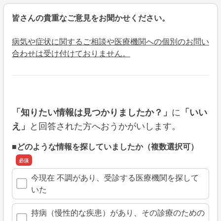
皆さんの貴重なご意見をお聞かせください。
病気や症状に関するご相談や医療機関への個別のお問い
合わせは受け付けておりません。
に
「知りたい情報は見つかりましたか？」
「いい
と回答された方へおうかがいします。
え」
■どのような情報を探していましたか（複数選択可）
今現在 不調があり、受診する医療機関を探して
いた
持病（慢性的な疾患）があり、その診療のための