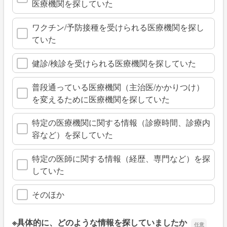
医療機関を探していた
ワクチン/予防接種を受けられる医療機関を探し
ていた
健診/検診を受けられる医療機関を探していた
普段通っている医療機関（主治医/かかりつけ）
を変えるために医療機関を探していた
特定の医療機関に関する情報（診療時間、診療内
容など）を探していた
特定の医師に関する情報（経歴、専門など）を探
していた
そのほか
※具体的に、どのような情報を探していましたか