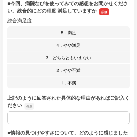
■今回、病院なびを使ってみての感想をお聞かせくださ
い。総合的にどの程度 満足していますか
総合満足度
5．満足
4．やや満足
3．どちらともいえない
2．やや不満
1．不満
上記のように回答された具体的な理由があればご記入く
ださい
上記のように回答された具体的な理由があればご記入くだ
■情報の見つけやすさについて、どのように感じました