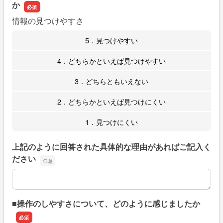
か
情報の見つけやすさ
5．見つけやすい
4．どちらかといえば見つけやすい
3．どちらともいえない
2．どちらかといえば見つけにくい
1．見つけにくい
上記のように回答された具体的な理由があればご記入く
ださい
上記のように回答された具体的な理由があればご記入くだ
■操作のしやすさについて、どのように感じましたか