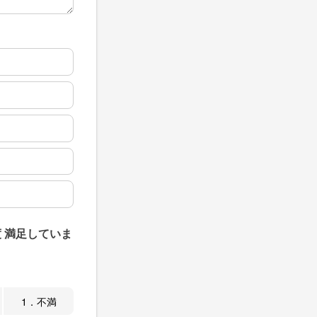
 満足していま
1．不満