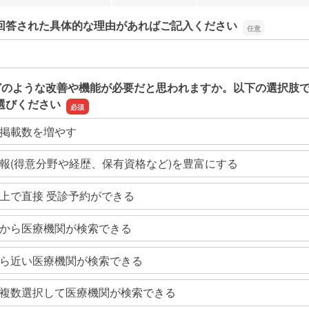
回答された具体的な理由があればご記入ください
回答された具体的な理由があればご記入ください
どのような改善や機能が必要だと思われますか。以下の選択肢
選びください
掲載数を増やす
報(得意分野や経歴、保有資格など)を豊富にする
上で直接 受診予約ができる
から医療機関が検索できる
ら近い医療機関が検索できる
複数選択して医療機関が検索できる