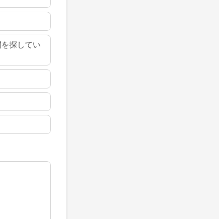
関を探してい