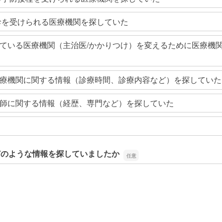
診を受けられる医療機関を探していた
ている医療機関（主治医/かかりつけ）を変えるために医療機
療機関に関する情報（診療時間、診療内容など）を探していた
師に関する情報（経歴、専門など）を探していた
どのような情報を探していましたか
どのような情報を探していましたか