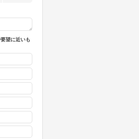
で要望に近いも