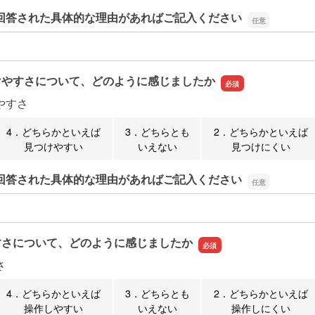
回答された具体的な理由があればご記入ください
回答された具体的な理由があればご記入ください
けやすさについて、どのように感じましたか
やすさ
4．どちらかといえば
3．どちらとも
2．どちらかといえば
見つけやすい
いえない
見つけにくい
回答された具体的な理由があればご記入ください
回答された具体的な理由があればご記入ください
すさについて、どのように感じましたか
さ
4．どちらかといえば
3．どちらとも
2．どちらかといえば
操作しやすい
いえない
操作しにくい