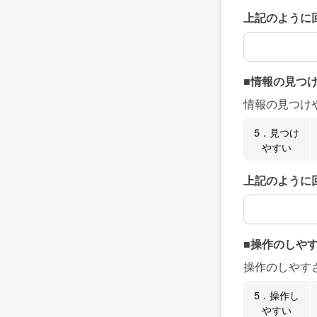
上記のように
上記のように
■情報の見つ
情報の見つけ
5．見つけ
やすい
上記のように
上記のように
■操作のしや
操作のしやす
5．操作し
やすい