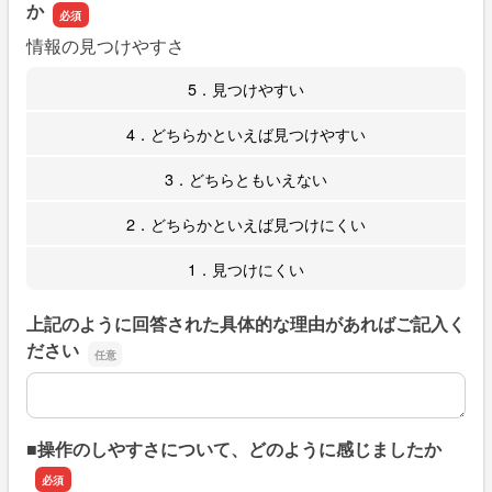
か
情報の見つけやすさ
5．見つけやすい
4．どちらかといえば見つけやすい
3．どちらともいえない
2．どちらかといえば見つけにくい
1．見つけにくい
上記のように回答された具体的な理由があればご記入く
ださい
上記のように回答された具体的な理由があればご記入くだ
■操作のしやすさについて、どのように感じましたか