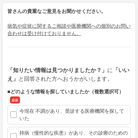
皆さんの貴重なご意見をお聞かせください。
病気や症状に関するご相談や医療機関への個別のお問い
合わせは受け付けておりません。
に
「知りたい情報は見つかりましたか？」
「いい
と回答された方へおうかがいします。
え」
■どのような情報を探していましたか（複数選択可）
今現在 不調があり、受診する医療機関を探して
いた
持病（慢性的な疾患）があり、その診療のための