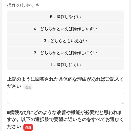
操作のしやすさ
5．操作しやすい
4．どちらかといえば操作しやすい
3．どちらともいえない
2．どちらかといえば操作しにくい
1．操作しにくい
上記のように回答された具体的な理由があればご記入く
ださい
上記のように回答された具体的な理由があればご記入くだ
■病院なびにどのような改善や機能が必要だと思われま
すか。以下の選択肢で要望に近いものをすべてお選びく
ださい