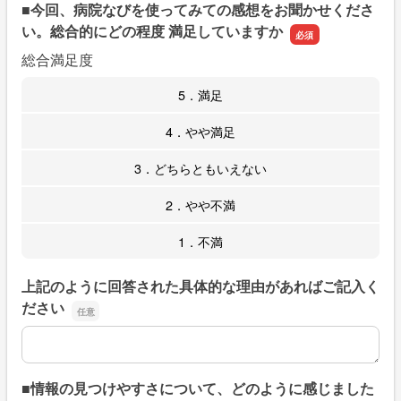
■今回、病院なびを使ってみての感想をお聞かせくださ
い。総合的にどの程度 満足していますか
総合満足度
5．満足
4．やや満足
3．どちらともいえない
2．やや不満
1．不満
上記のように回答された具体的な理由があればご記入く
ださい
上記のように回答された具体的な理由があればご記入くだ
■情報の見つけやすさについて、どのように感じました