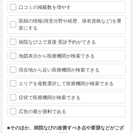
口コミの掲載数を増やす
医師の情報(得意分野や経歴、保有資格など)を豊
富にする
病院なび上で直接 受診予約ができる
地図表示から医療機関が検索できる
現在地から近い医療機関が検索できる
エリアを複数選択して医療機関が検索できる
症状で医療機関が検索できる
広告の量が過剰である
■そのほか、病院なびの改善すべき点や要望などがござ