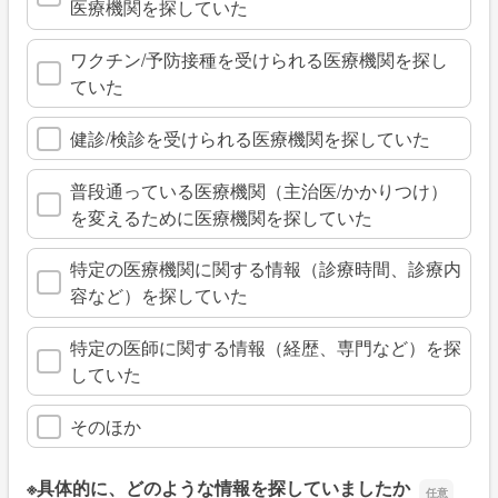
医療機関を探していた
ワクチン/予防接種を受けられる医療機関を探し
ていた
健診/検診を受けられる医療機関を探していた
普段通っている医療機関（主治医/かかりつけ）
を変えるために医療機関を探していた
特定の医療機関に関する情報（診療時間、診療内
容など）を探していた
特定の医師に関する情報（経歴、専門など）を探
していた
そのほか
※具体的に、どのような情報を探していましたか