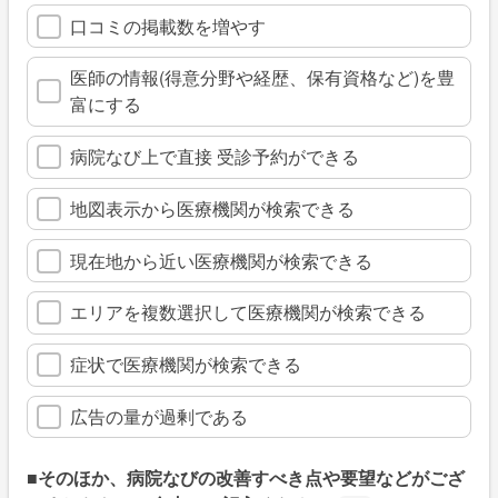
口コミの掲載数を増やす
医師の情報(得意分野や経歴、保有資格など)を豊
富にする
病院なび上で直接 受診予約ができる
地図表示から医療機関が検索できる
現在地から近い医療機関が検索できる
エリアを複数選択して医療機関が検索できる
症状で医療機関が検索できる
広告の量が過剰である
■そのほか、病院なびの改善すべき点や要望などがござ