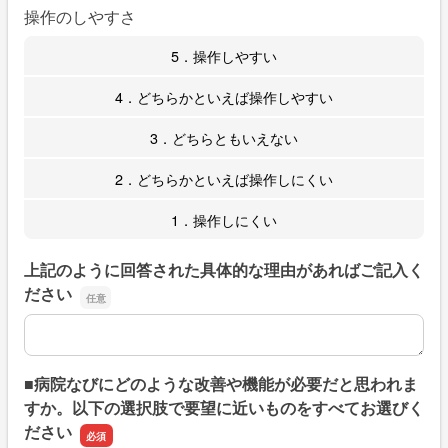
操作のしやすさ
5．操作しやすい
4．どちらかといえば操作しやすい
3．どちらともいえない
2．どちらかといえば操作しにくい
1．操作しにくい
上記のように回答された具体的な理由があればご記入く
ださい
上記のように回答された具体的な理由があればご記入くだ
■病院なびにどのような改善や機能が必要だと思われま
すか。以下の選択肢で要望に近いものをすべてお選びく
ださい