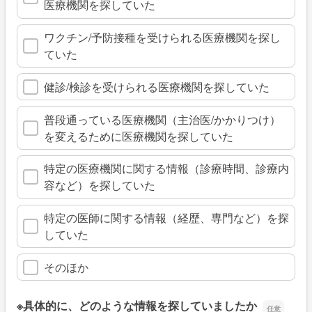
医療機関を探していた
ワクチン/予防接種を受けられる医療機関を探し
ていた
健診/検診を受けられる医療機関を探していた
普段通っている医療機関（主治医/かかりつけ）
を変えるために医療機関を探していた
特定の医療機関に関する情報（診療時間、診療内
容など）を探していた
特定の医師に関する情報（経歴、専門など）を探
していた
そのほか
※具体的に、どのような情報を探していましたか