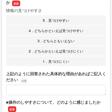
か
情報の見つけやすさ
5．見つけやすい
4．どちらかといえば見つけやすい
3．どちらともいえない
2．どちらかといえば見つけにくい
1．見つけにくい
上記のように回答された具体的な理由があればご記入く
ださい
上記のように回答された具体的な理由があればご記入くだ
■操作のしやすさについて、どのように感じましたか