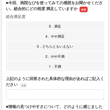
■今回、病院なびを使ってみての感想をお聞かせくださ
い。総合的にどの程度 満足していますか
総合満足度
5．満足
4．やや満足
3．どちらともいえない
2．やや不満
1．不満
上記のように回答された具体的な理由があればご記入く
ださい
上記のように回答された具体的な理由があればご記入くだ
■情報の見つけやすさについて、どのように感じました