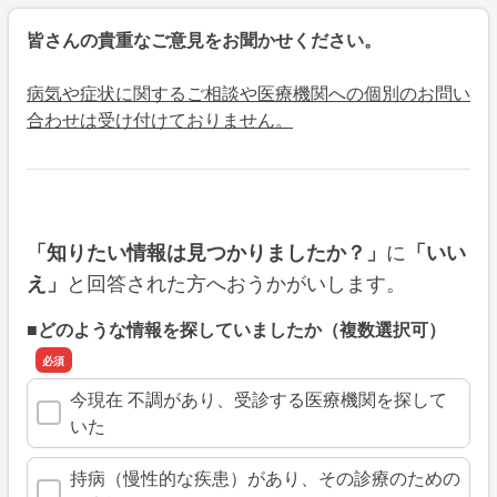
皆さんの貴重なご意見をお聞かせください。
病気や症状に関するご相談や医療機関への個別のお問い
合わせは受け付けておりません。
に
「知りたい情報は見つかりましたか？」
「いい
と回答された方へおうかがいします。
え」
■どのような情報を探していましたか（複数選択可）
今現在 不調があり、受診する医療機関を探して
いた
持病（慢性的な疾患）があり、その診療のための