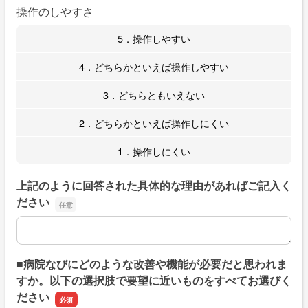
操作のしやすさ
5．操作しやすい
4．どちらかといえば操作しやすい
3．どちらともいえない
2．どちらかといえば操作しにくい
1．操作しにくい
上記のように回答された具体的な理由があればご記入く
ださい
上記のように回答された具体的な理由があればご記入くだ
■病院なびにどのような改善や機能が必要だと思われま
すか。以下の選択肢で要望に近いものをすべてお選びく
ださい