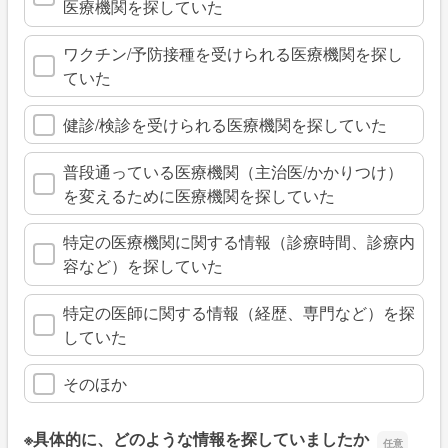
医療機関を探していた
ワクチン/予防接種を受けられる医療機関を探し
ていた
健診/検診を受けられる医療機関を探していた
普段通っている医療機関（主治医/かかりつけ）
を変えるために医療機関を探していた
特定の医療機関に関する情報（診療時間、診療内
容など）を探していた
特定の医師に関する情報（経歴、専門など）を探
していた
そのほか
※具体的に、どのような情報を探していましたか