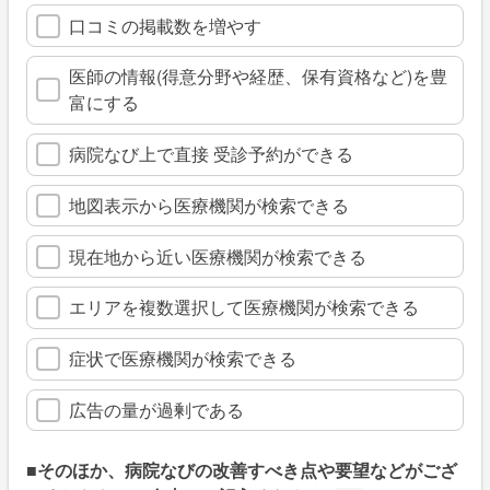
口コミの掲載数を増やす
医師の情報(得意分野や経歴、保有資格など)を豊
富にする
病院なび上で直接 受診予約ができる
地図表示から医療機関が検索できる
現在地から近い医療機関が検索できる
エリアを複数選択して医療機関が検索できる
症状で医療機関が検索できる
広告の量が過剰である
■そのほか、病院なびの改善すべき点や要望などがござ