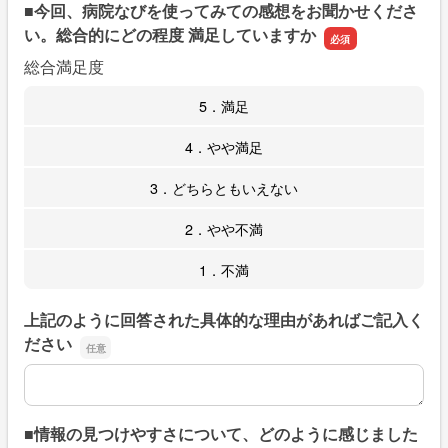
■今回、病院なびを使ってみての感想をお聞かせくださ
い。総合的にどの程度 満足していますか
総合満足度
5．満足
4．やや満足
3．どちらともいえない
2．やや不満
1．不満
上記のように回答された具体的な理由があればご記入く
ださい
上記のように回答された具体的な理由があればご記入くだ
■情報の見つけやすさについて、どのように感じました