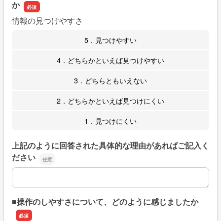
か
情報の見つけやすさ
5．見つけやすい
4．どちらかといえば見つけやすい
3．どちらともいえない
2．どちらかといえば見つけにくい
1．見つけにくい
上記のように回答された具体的な理由があればご記入く
ださい
上記のように回答された具体的な理由があればご記入くだ
■操作のしやすさについて、どのように感じましたか