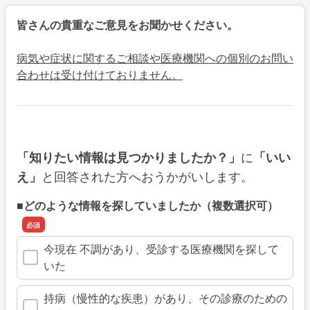
皆さんの貴重なご意見をお聞かせください。
病気や症状に関するご相談や医療機関への個別のお問い
合わせは受け付けておりません。
に
「知りたい情報は見つかりましたか？」
「いい
と回答された方へおうかがいします。
え」
■どのような情報を探していましたか（複数選択可）
今現在 不調があり、受診する医療機関を探して
いた
持病（慢性的な疾患）があり、その診療のための