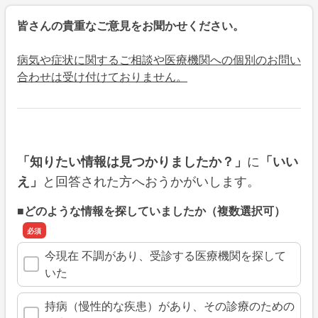
皆さんの貴重なご意見をお聞かせください。
病気や症状に関するご相談や医療機関への個別のお問い
合わせは受け付けておりません。
に
「知りたい情報は見つかりましたか？」
「いい
と回答された方へおうかがいします。
え」
■どのような情報を探していましたか（複数選択可）
今現在 不調があり、受診する医療機関を探して
いた
持病（慢性的な疾患）があり、その診療のための