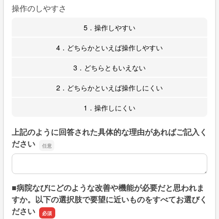
操作のしやすさ
5．操作しやすい
4．どちらかといえば操作しやすい
3．どちらともいえない
2．どちらかといえば操作しにくい
1．操作しにくい
上記のように回答された具体的な理由があればご記入く
ださい
上記のように回答された具体的な理由があればご記入くだ
■病院なびにどのような改善や機能が必要だと思われま
すか。以下の選択肢で要望に近いものをすべてお選びく
ださい