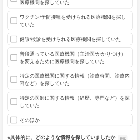
医療機関を探していた
ワクチン/予防接種を受けられる医療機関を探し
ていた
健診/検診を受けられる医療機関を探していた
普段通っている医療機関（主治医/かかりつけ）
を変えるために医療機関を探していた
特定の医療機関に関する情報（診療時間、診療内
容など）を探していた
特定の医師に関する情報（経歴、専門など）を探
していた
そのほか
※具体的に、どのような情報を探していましたか