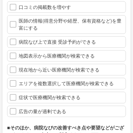
口コミの掲載数を増やす
医師の情報(得意分野や経歴、保有資格など)を豊
富にする
病院なび上で直接 受診予約ができる
地図表示から医療機関が検索できる
現在地から近い医療機関が検索できる
エリアを複数選択して医療機関が検索できる
症状で医療機関が検索できる
広告の量が過剰である
■そのほか、病院なびの改善すべき点や要望などがござ