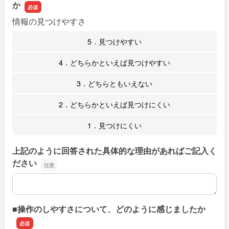
か
情報の見つけやすさ
5．見つけやすい
4．どちらかといえば見つけやすい
3．どちらともいえない
2．どちらかといえば見つけにくい
1．見つけにくい
上記のように回答された具体的な理由があればご記入く
ださい
上記のように回答された具体的な理由があればご記入くだ
■操作のしやすさについて、どのように感じましたか