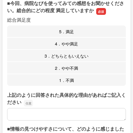
■今回、病院なびを使ってみての感想をお聞かせくださ
い。総合的にどの程度 満足していますか
総合満足度
5．満足
4．やや満足
3．どちらともいえない
2．やや不満
1．不満
上記のように回答された具体的な理由があればご記入く
ださい
上記のように回答された具体的な理由があればご記入くだ
■情報の見つけやすさについて、どのように感じました