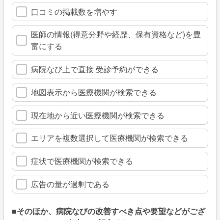
口コミの掲載数を増やす
医師の情報(得意分野や経歴、保有資格など)を豊
富にする
病院なび上で直接 受診予約ができる
地図表示から医療機関が検索できる
現在地から近い医療機関が検索できる
エリアを複数選択して医療機関が検索できる
症状で医療機関が検索できる
広告の量が過剰である
■そのほか、病院なびの改善すべき点や要望などがござ