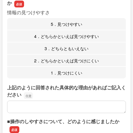
か
情報の見つけやすさ
5．見つけやすい
4．どちらかといえば見つけやすい
3．どちらともいえない
2．どちらかといえば見つけにくい
1．見つけにくい
上記のように回答された具体的な理由があればご記入く
ださい
上記のように回答された具体的な理由があればご記入くだ
■操作のしやすさについて、どのように感じましたか