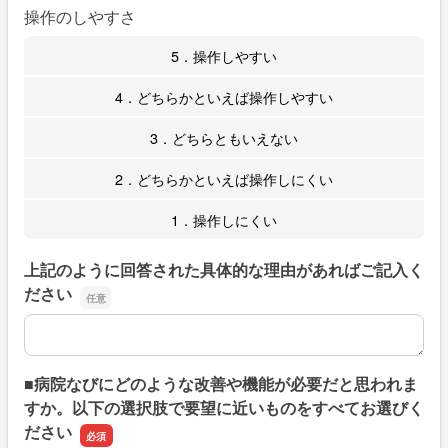
操作のしやすさ
5．操作しやすい
4．どちらかといえば操作しやすい
3．どちらともいえない
2．どちらかといえば操作しにくい
1．操作しにくい
上記のように回答された具体的な理由があればご記入く
ださい
上記のように回答された具体的な理由があればご記入くだ
■病院なびにどのような改善や機能が必要だと思われま
すか。以下の選択肢で要望に近いものをすべてお選びく
ださい