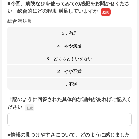
■今回、病院なびを使ってみての感想をお聞かせくださ
い。総合的にどの程度 満足していますか
総合満足度
5．満足
4．やや満足
3．どちらともいえない
2．やや不満
1．不満
上記のように回答された具体的な理由があればご記入く
ださい
上記のように回答された具体的な理由があればご記入くだ
■情報の見つけやすさについて、どのように感じました