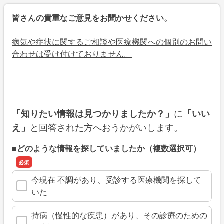
皆さんの貴重なご意見をお聞かせください。
病気や症状に関するご相談や医療機関への個別のお問い
合わせは受け付けておりません。
に
「知りたい情報は見つかりましたか？」
「いい
と回答された方へおうかがいします。
え」
■どのような情報を探していましたか（複数選択可）
今現在 不調があり、受診する医療機関を探して
いた
持病（慢性的な疾患）があり、その診療のための