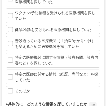
医療機関を探していた
ワクチン/予防接種を受けられる医療機関を探し
ていた
健診/検診を受けられる医療機関を探していた
普段通っている医療機関（主治医/かかりつけ）
を変えるために医療機関を探していた
特定の医療機関に関する情報（診療時間、診療内
容など）を探していた
特定の医師に関する情報（経歴、専門など）を探
していた
そのほか
※具体的に、どのような情報を探していましたか