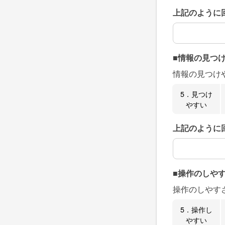
上記のように
上記のように
■情報の見つ
情報の見つけ
5．見つけ
やすい
上記のように
上記のように
■操作のしや
操作のしやす
5．操作し
やすい