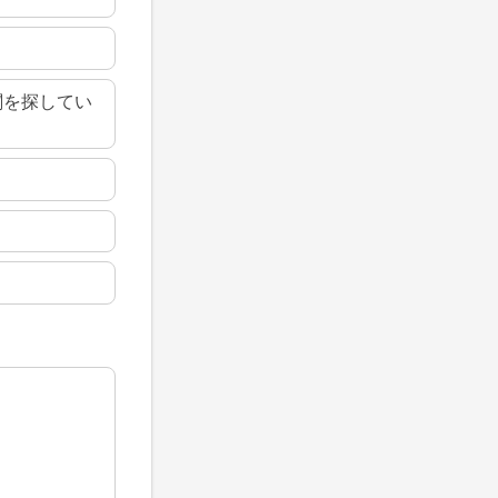
関を探してい