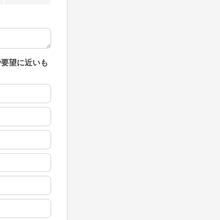
で要望に近いも