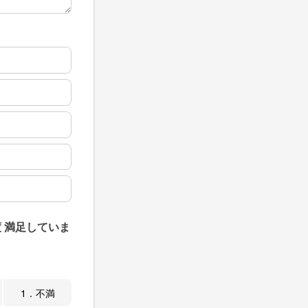
 満足していま
1．不満