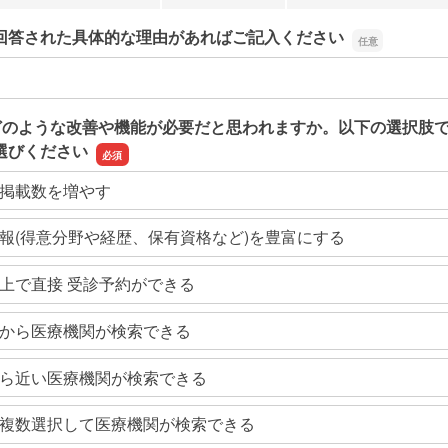
回答された具体的な理由があればご記入ください
回答された具体的な理由があればご記入ください
どのような改善や機能が必要だと思われますか。以下の選択肢
選びください
掲載数を増やす
報(得意分野や経歴、保有資格など)を豊富にする
上で直接 受診予約ができる
から医療機関が検索できる
ら近い医療機関が検索できる
複数選択して医療機関が検索できる