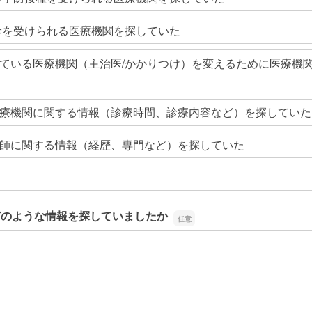
診を受けられる医療機関を探していた
ている医療機関（主治医/かかりつけ）を変えるために医療機
療機関に関する情報（診療時間、診療内容など）を探していた
師に関する情報（経歴、専門など）を探していた
どのような情報を探していましたか
どのような情報を探していましたか