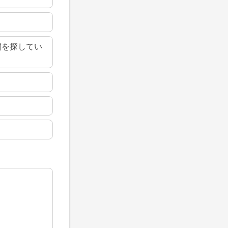
関を探してい