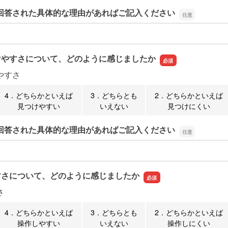
回答された具体的な理由があればご記入ください
回答された具体的な理由があればご記入ください
けやすさについて、どのように感じましたか
やすさ
4．どちらかといえば
3．どちらとも
2．どちらかといえば
見つけやすい
いえない
見つけにくい
回答された具体的な理由があればご記入ください
回答された具体的な理由があればご記入ください
すさについて、どのように感じましたか
さ
4．どちらかといえば
3．どちらとも
2．どちらかといえば
操作しやすい
いえない
操作しにくい