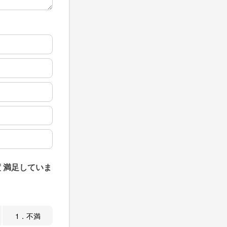
 満足していま
1．不満