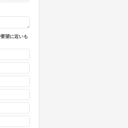
で要望に近いも