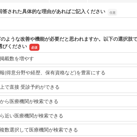
回答された具体的な理由があればご記入ください
回答された具体的な理由があればご記入ください
どのような改善や機能が必要だと思われますか。以下の選択肢
選びください
掲載数を増やす
報(得意分野や経歴、保有資格など)を豊富にする
上で直接 受診予約ができる
から医療機関が検索できる
ら近い医療機関が検索できる
複数選択して医療機関が検索できる