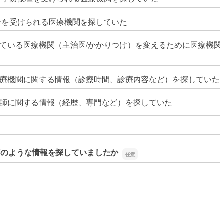
診を受けられる医療機関を探していた
ている医療機関（主治医/かかりつけ）を変えるために医療機
療機関に関する情報（診療時間、診療内容など）を探していた
師に関する情報（経歴、専門など）を探していた
どのような情報を探していましたか
どのような情報を探していましたか