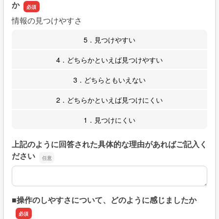
か
情報の見つけやすさ
5．見つけやすい
4．どちらかといえば見つけやすい
3．どちらともいえない
2．どちらかといえば見つけにくい
1．見つけにくい
上記のように回答された具体的な理由があればご記入く
ださい
上記のように回答された具体的な理由があればご記入くだ
■操作のしやすさについて、どのように感じましたか