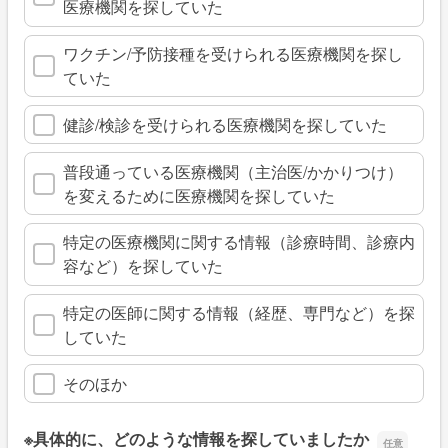
医療機関を探していた
ワクチン/予防接種を受けられる医療機関を探し
ていた
健診/検診を受けられる医療機関を探していた
普段通っている医療機関（主治医/かかりつけ）
を変えるために医療機関を探していた
特定の医療機関に関する情報（診療時間、診療内
容など）を探していた
特定の医師に関する情報（経歴、専門など）を探
していた
そのほか
※具体的に、どのような情報を探していましたか