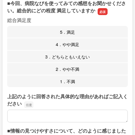
■今回、病院なびを使ってみての感想をお聞かせくださ
い。総合的にどの程度 満足していますか
総合満足度
5．満足
4．やや満足
3．どちらともいえない
2．やや不満
1．不満
上記のように回答された具体的な理由があればご記入く
ださい
上記のように回答された具体的な理由があればご記入くだ
■情報の見つけやすさについて、どのように感じました