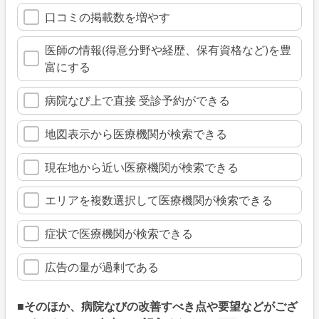
口コミの掲載数を増やす
医師の情報(得意分野や経歴、保有資格など)を豊
富にする
病院なび上で直接 受診予約ができる
地図表示から医療機関が検索できる
現在地から近い医療機関が検索できる
エリアを複数選択して医療機関が検索できる
症状で医療機関が検索できる
広告の量が過剰である
■そのほか、病院なびの改善すべき点や要望などがござ