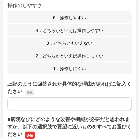
操作のしやすさ
5．操作しやすい
4．どちらかといえば操作しやすい
3．どちらともいえない
2．どちらかといえば操作しにくい
1．操作しにくい
上記のように回答された具体的な理由があればご記入く
ださい
上記のように回答された具体的な理由があればご記入くだ
■病院なびにどのような改善や機能が必要だと思われま
すか。以下の選択肢で要望に近いものをすべてお選びく
ださい