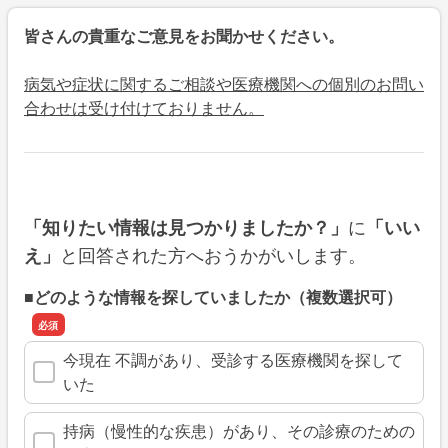
皆さんの貴重なご意見をお聞かせください。
病気や症状に関するご相談や医療機関への個別のお問い
合わせは受け付けておりません。
に
「知りたい情報は見つかりましたか？」
「いい
と回答された方へおうかがいします。
え」
■どのような情報を探していましたか（複数選択可）
今現在 不調があり、受診する医療機関を探して
いた
持病（慢性的な疾患）があり、その診療のための