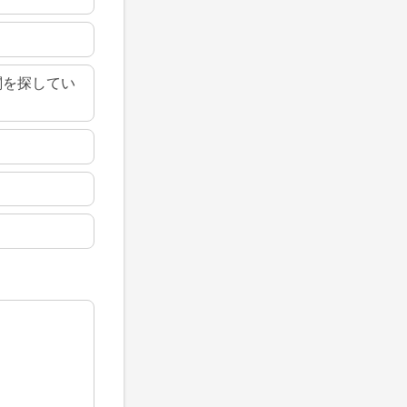
関を探してい