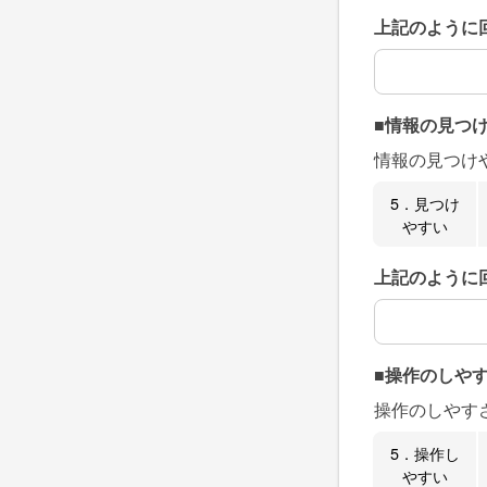
上記のように
上記のように
■情報の見つ
情報の見つけ
5．見つけ
やすい
上記のように
上記のように
■操作のしや
操作のしやす
5．操作し
やすい