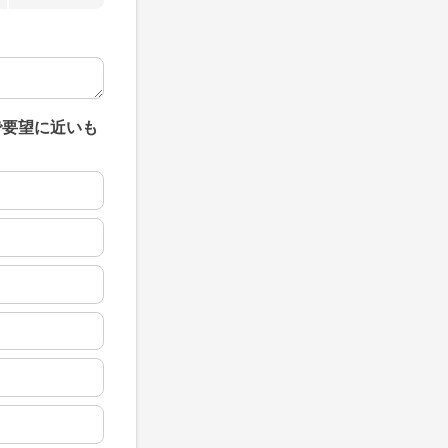
で要望に近いも