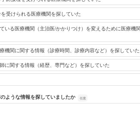
診を受けられる医療機関を探していた
ている医療機関（主治医/かかりつけ）を変えるために医療機
療機関に関する情報（診療時間、診療内容など）を探していた
師に関する情報（経歴、専門など）を探していた
どのような情報を探していましたか
どのような情報を探していましたか