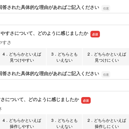
回答された具体的な理由があればご記入ください
回答された具体的な理由があればご記入ください
けやすさについて、どのように感じましたか
やすさ
4．どちらかといえば
3．どちらとも
2．どちらかといえば
見つけやすい
いえない
見つけにくい
回答された具体的な理由があればご記入ください
回答された具体的な理由があればご記入ください
すさについて、どのように感じましたか
さ
4．どちらかといえば
3．どちらとも
2．どちらかといえば
操作しやすい
いえない
操作しにくい