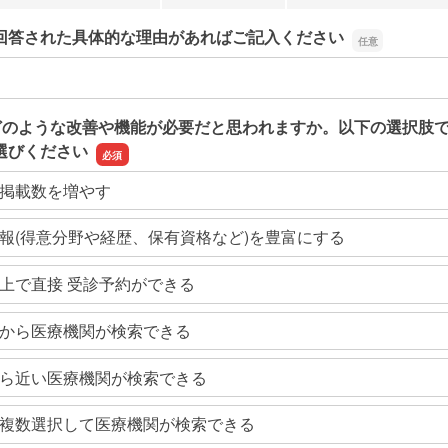
回答された具体的な理由があればご記入ください
回答された具体的な理由があればご記入ください
どのような改善や機能が必要だと思われますか。以下の選択肢
選びください
掲載数を増やす
報(得意分野や経歴、保有資格など)を豊富にする
上で直接 受診予約ができる
から医療機関が検索できる
ら近い医療機関が検索できる
複数選択して医療機関が検索できる