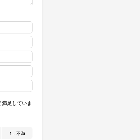
 満足していま
1．不満