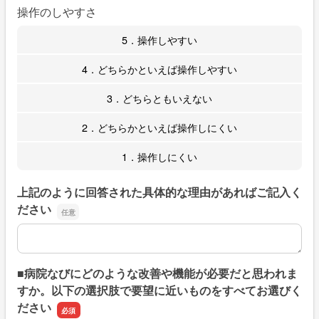
操作のしやすさ
5．操作しやすい
4．どちらかといえば操作しやすい
3．どちらともいえない
2．どちらかといえば操作しにくい
1．操作しにくい
上記のように回答された具体的な理由があればご記入く
ださい
上記のように回答された具体的な理由があればご記入くだ
■病院なびにどのような改善や機能が必要だと思われま
すか。以下の選択肢で要望に近いものをすべてお選びく
ださい