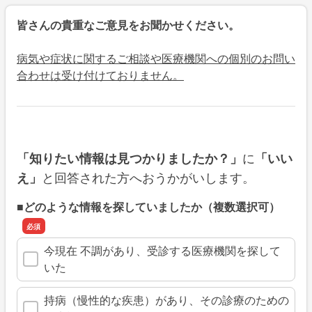
皆さんの貴重なご意見をお聞かせください。
病気や症状に関するご相談や医療機関への個別のお問い
合わせは受け付けておりません。
に
「知りたい情報は見つかりましたか？」
「いい
と回答された方へおうかがいします。
え」
■どのような情報を探していましたか（複数選択可）
今現在 不調があり、受診する医療機関を探して
いた
持病（慢性的な疾患）があり、その診療のための