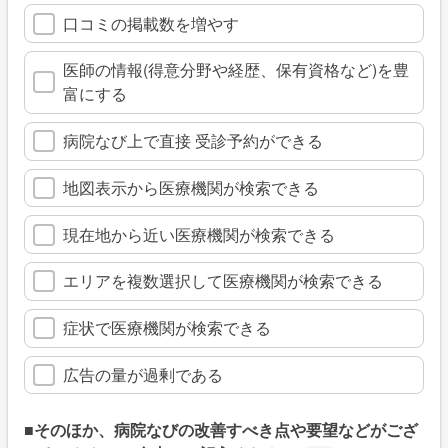
口コミの掲載数を増やす
医師の情報(得意分野や経歴、保有資格など)を豊
富にする
病院なび上で直接 受診予約ができる
地図表示から医療機関が検索できる
現在地から近い医療機関が検索できる
エリアを複数選択して医療機関が検索できる
症状で医療機関が検索できる
広告の量が過剰である
■そのほか、病院なびの改善すべき点や要望などがござ