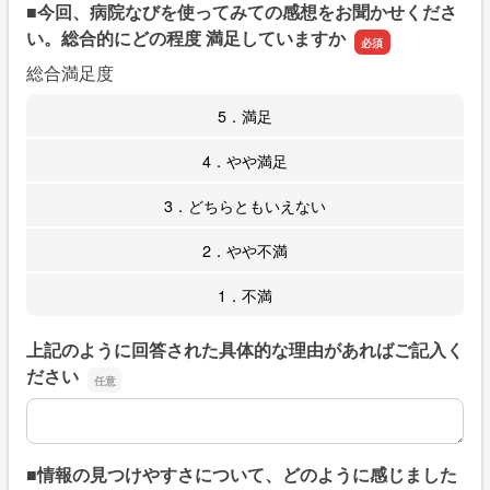
■今回、病院なびを使ってみての感想をお聞かせくださ
い。総合的にどの程度 満足していますか
総合満足度
5．満足
4．やや満足
3．どちらともいえない
2．やや不満
1．不満
上記のように回答された具体的な理由があればご記入く
ださい
上記のように回答された具体的な理由があればご記入くだ
■情報の見つけやすさについて、どのように感じました