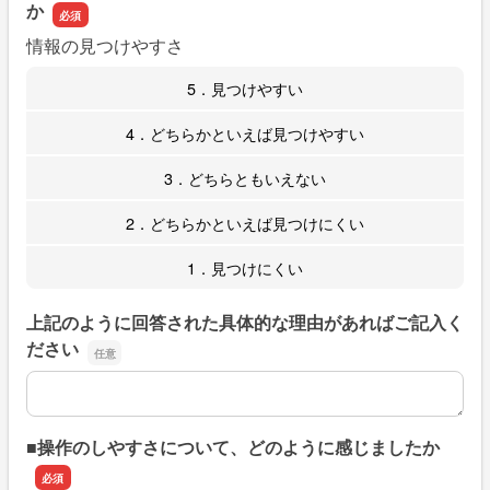
か
情報の見つけやすさ
5．見つけやすい
4．どちらかといえば見つけやすい
3．どちらともいえない
2．どちらかといえば見つけにくい
1．見つけにくい
上記のように回答された具体的な理由があればご記入く
ださい
上記のように回答された具体的な理由があればご記入くだ
■操作のしやすさについて、どのように感じましたか