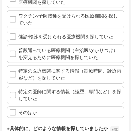
医療機関を探していた
ワクチン/予防接種を受けられる医療機関を探し
ていた
健診/検診を受けられる医療機関を探していた
普段通っている医療機関（主治医/かかりつけ）
を変えるために医療機関を探していた
特定の医療機関に関する情報（診療時間、診療内
容など）を探していた
特定の医師に関する情報（経歴、専門など）を探
していた
そのほか
※具体的に、どのような情報を探していましたか