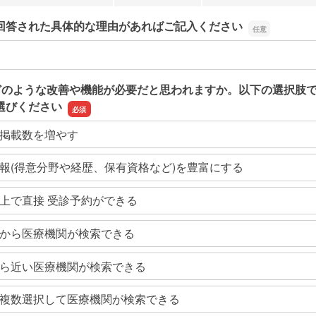
回答された具体的な理由があればご記入ください
回答された具体的な理由があればご記入ください
どのような改善や機能が必要だと思われますか。以下の選択肢
選びください
掲載数を増やす
報(得意分野や経歴、保有資格など)を豊富にする
上で直接 受診予約ができる
から医療機関が検索できる
ら近い医療機関が検索できる
複数選択して医療機関が検索できる