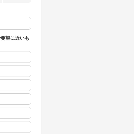
で要望に近いも