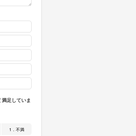
 満足していま
1．不満