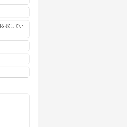
関を探してい