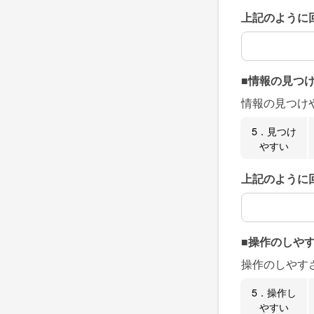
上記のように
上記のように
■情報の見つ
情報の見つけ
5．見つけ
やすい
上記のように
上記のように
■操作のしや
操作のしやす
5．操作し
やすい