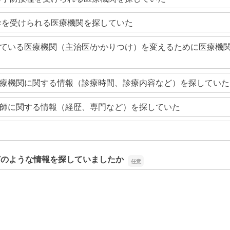
診を受けられる医療機関を探していた
ている医療機関（主治医/かかりつけ）を変えるために医療機
療機関に関する情報（診療時間、診療内容など）を探していた
師に関する情報（経歴、専門など）を探していた
どのような情報を探していましたか
どのような情報を探していましたか