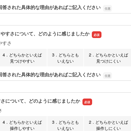
回答された具体的な理由があればご記入ください
回答された具体的な理由があればご記入ください
けやすさについて、どのように感じましたか
やすさ
4．どちらかといえば
3．どちらとも
2．どちらかといえば
見つけやすい
いえない
見つけにくい
回答された具体的な理由があればご記入ください
回答された具体的な理由があればご記入ください
すさについて、どのように感じましたか
さ
4．どちらかといえば
3．どちらとも
2．どちらかといえば
操作しやすい
いえない
操作しにくい