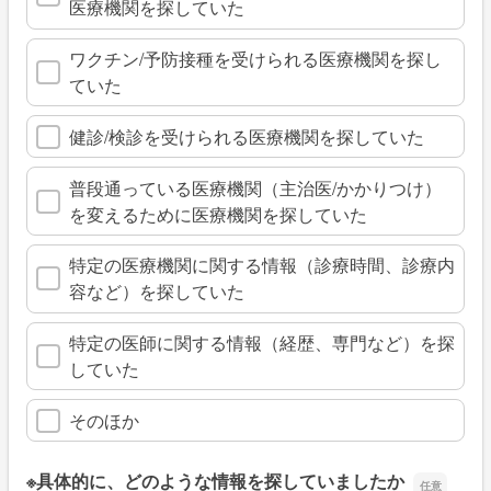
医療機関を探していた
ワクチン/予防接種を受けられる医療機関を探し
ていた
健診/検診を受けられる医療機関を探していた
普段通っている医療機関（主治医/かかりつけ）
を変えるために医療機関を探していた
特定の医療機関に関する情報（診療時間、診療内
容など）を探していた
特定の医師に関する情報（経歴、専門など）を探
していた
そのほか
※具体的に、どのような情報を探していましたか