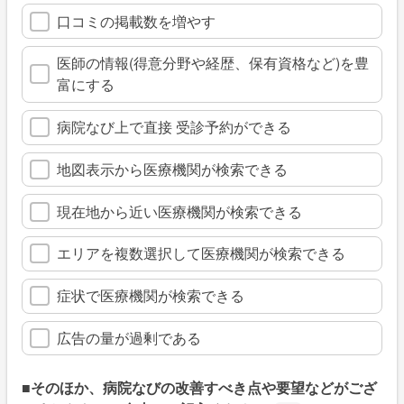
口コミの掲載数を増やす
医師の情報(得意分野や経歴、保有資格など)を豊
富にする
病院なび上で直接 受診予約ができる
地図表示から医療機関が検索できる
現在地から近い医療機関が検索できる
エリアを複数選択して医療機関が検索できる
症状で医療機関が検索できる
広告の量が過剰である
■そのほか、病院なびの改善すべき点や要望などがござ