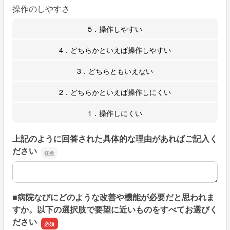
操作のしやすさ
5．操作しやすい
4．どちらかといえば操作しやすい
3．どちらともいえない
2．どちらかといえば操作しにくい
1．操作しにくい
上記のように回答された具体的な理由があればご記入く
ださい
上記のように回答された具体的な理由があればご記入くだ
■病院なびにどのような改善や機能が必要だと思われま
すか。以下の選択肢で要望に近いものをすべてお選びく
ださい