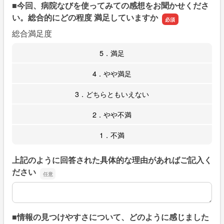
■今回、病院なびを使ってみての感想をお聞かせくださ
い。総合的にどの程度 満足していますか
総合満足度
5．満足
4．やや満足
3．どちらともいえない
2．やや不満
1．不満
上記のように回答された具体的な理由があればご記入く
ださい
上記のように回答された具体的な理由があればご記入くだ
■情報の見つけやすさについて、どのように感じました