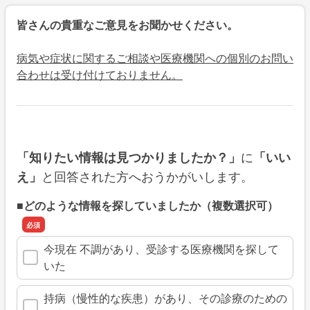
皆さんの貴重なご意見をお聞かせください。
病気や症状に関するご相談や医療機関への個別のお問い
合わせは受け付けておりません。
に
「知りたい情報は見つかりましたか？」
「いい
と回答された方へおうかがいします。
え」
■どのような情報を探していましたか（複数選択可）
今現在 不調があり、受診する医療機関を探して
いた
持病（慢性的な疾患）があり、その診療のための