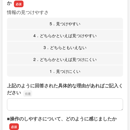
か
情報の見つけやすさ
5．見つけやすい
4．どちらかといえば見つけやすい
3．どちらともいえない
2．どちらかといえば見つけにくい
1．見つけにくい
上記のように回答された具体的な理由があればご記入く
ださい
上記のように回答された具体的な理由があればご記入くだ
■操作のしやすさについて、どのように感じましたか