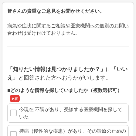
皆さんの貴重なご意見をお聞かせください。
病気や症状に関するご相談や医療機関への個別のお問い
合わせは受け付けておりません。
に
「知りたい情報は見つかりましたか？」
「いい
と回答された方へおうかがいします。
え」
■どのような情報を探していましたか（複数選択可）
今現在 不調があり、受診する医療機関を探して
いた
持病（慢性的な疾患）があり、その診療のための