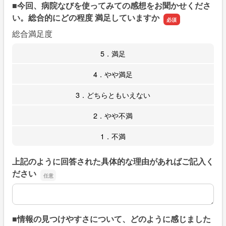
■今回、病院なびを使ってみての感想をお聞かせくださ
い。総合的にどの程度 満足していますか
総合満足度
5．満足
4．やや満足
3．どちらともいえない
2．やや不満
1．不満
上記のように回答された具体的な理由があればご記入く
ださい
上記のように回答された具体的な理由があればご記入くだ
■情報の見つけやすさについて、どのように感じました