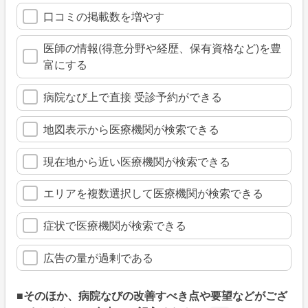
口コミの掲載数を増やす
医師の情報(得意分野や経歴、保有資格など)を豊
富にする
病院なび上で直接 受診予約ができる
地図表示から医療機関が検索できる
現在地から近い医療機関が検索できる
エリアを複数選択して医療機関が検索できる
症状で医療機関が検索できる
広告の量が過剰である
■そのほか、病院なびの改善すべき点や要望などがござ