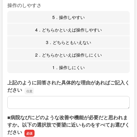
操作のしやすさ
5．操作しやすい
4．どちらかといえば操作しやすい
3．どちらともいえない
2．どちらかといえば操作しにくい
1．操作しにくい
上記のように回答された具体的な理由があればご記入く
ださい
上記のように回答された具体的な理由があればご記入くだ
■病院なびにどのような改善や機能が必要だと思われま
すか。以下の選択肢で要望に近いものをすべてお選びく
ださい