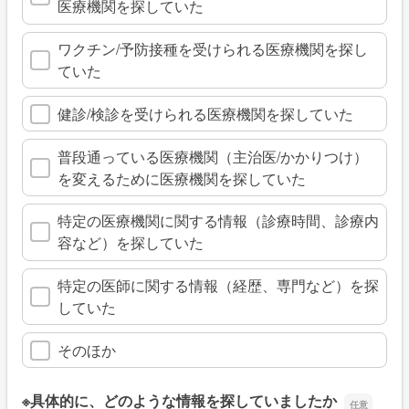
医療機関を探していた
ワクチン/予防接種を受けられる医療機関を探し
ていた
健診/検診を受けられる医療機関を探していた
普段通っている医療機関（主治医/かかりつけ）
を変えるために医療機関を探していた
特定の医療機関に関する情報（診療時間、診療内
容など）を探していた
特定の医師に関する情報（経歴、専門など）を探
していた
そのほか
※具体的に、どのような情報を探していましたか