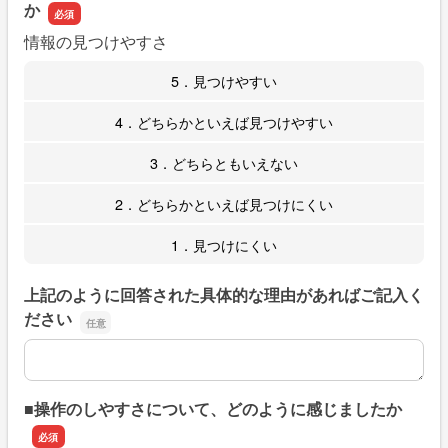
か
情報の見つけやすさ
5．見つけやすい
4．どちらかといえば見つけやすい
3．どちらともいえない
2．どちらかといえば見つけにくい
1．見つけにくい
上記のように回答された具体的な理由があればご記入く
ださい
上記のように回答された具体的な理由があればご記入くだ
■操作のしやすさについて、どのように感じましたか