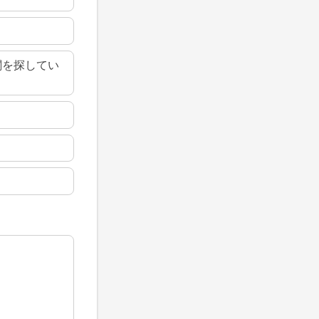
関を探してい