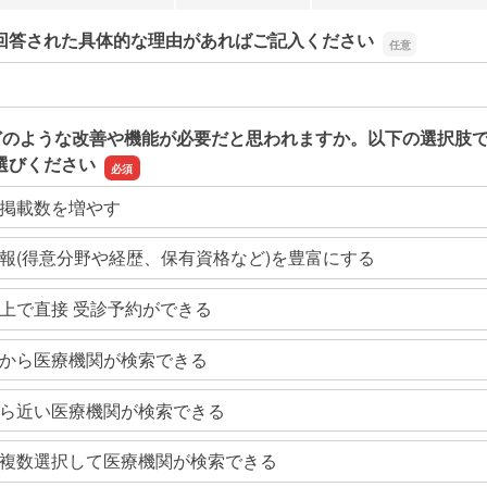
回答された具体的な理由があればご記入ください
回答された具体的な理由があればご記入ください
どのような改善や機能が必要だと思われますか。以下の選択肢
選びください
掲載数を増やす
報(得意分野や経歴、保有資格など)を豊富にする
上で直接 受診予約ができる
から医療機関が検索できる
ら近い医療機関が検索できる
複数選択して医療機関が検索できる