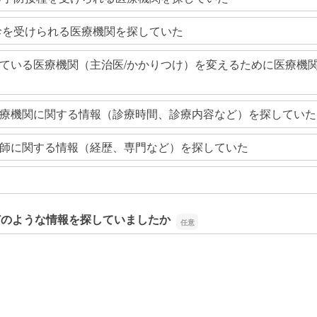
診を受けられる医療機関を探していた
ている医療機関（主治医/かかりつけ）を変えるために医療機
療機関に関する情報（診療時間、診療内容など）を探していた
師に関する情報（経歴、専門など）を探していた
どのような情報を探していましたか
どのような情報を探していましたか