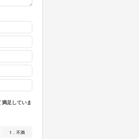
 満足していま
1．不満