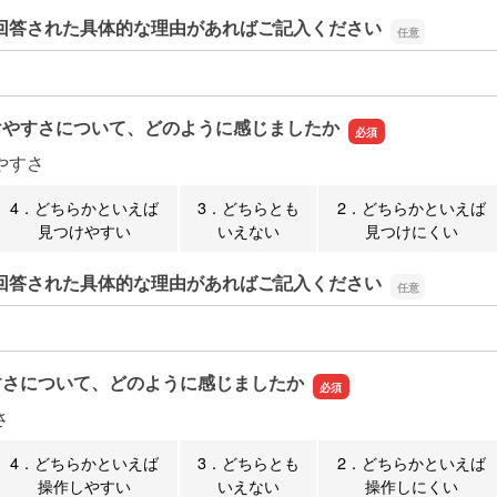
回答された具体的な理由があればご記入ください
回答された具体的な理由があればご記入ください
けやすさについて、どのように感じましたか
やすさ
4．どちらかといえば
3．どちらとも
2．どちらかといえば
見つけやすい
いえない
見つけにくい
回答された具体的な理由があればご記入ください
回答された具体的な理由があればご記入ください
すさについて、どのように感じましたか
さ
4．どちらかといえば
3．どちらとも
2．どちらかといえば
操作しやすい
いえない
操作しにくい