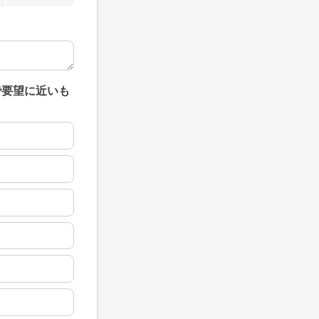
で要望に近いも