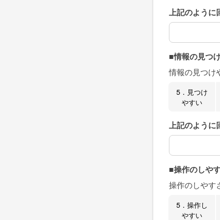
上記のように
上記のように
■情報の見つ
情報の見つけ
5．見つけ
やすい
上記のように
上記のように
■操作のしや
操作のしやす
5．操作し
やすい