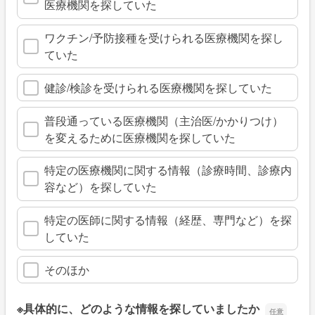
医療機関を探していた
ワクチン/予防接種を受けられる医療機関を探し
ていた
健診/検診を受けられる医療機関を探していた
普段通っている医療機関（主治医/かかりつけ）
を変えるために医療機関を探していた
特定の医療機関に関する情報（診療時間、診療内
容など）を探していた
特定の医師に関する情報（経歴、専門など）を探
していた
そのほか
※具体的に、どのような情報を探していましたか