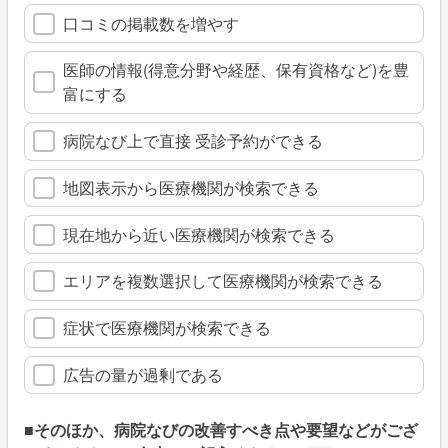
口コミの掲載数を増やす
医師の情報(得意分野や経歴、保有資格など)を豊
富にする
病院なび上で直接 受診予約ができる
地図表示から医療機関が検索できる
現在地から近い医療機関が検索できる
エリアを複数選択して医療機関が検索できる
症状で医療機関が検索できる
広告の量が過剰である
■そのほか、病院なびの改善すべき点や要望などがござ