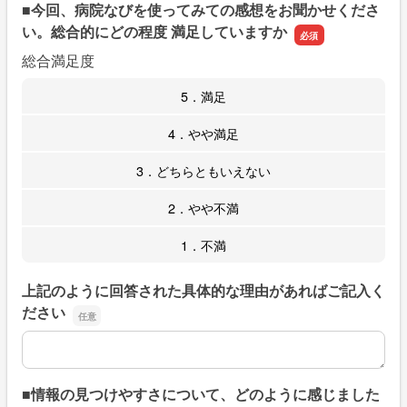
■今回、病院なびを使ってみての感想をお聞かせくださ
い。総合的にどの程度 満足していますか
総合満足度
5．満足
4．やや満足
3．どちらともいえない
2．やや不満
1．不満
上記のように回答された具体的な理由があればご記入く
ださい
上記のように回答された具体的な理由があればご記入くだ
■情報の見つけやすさについて、どのように感じました