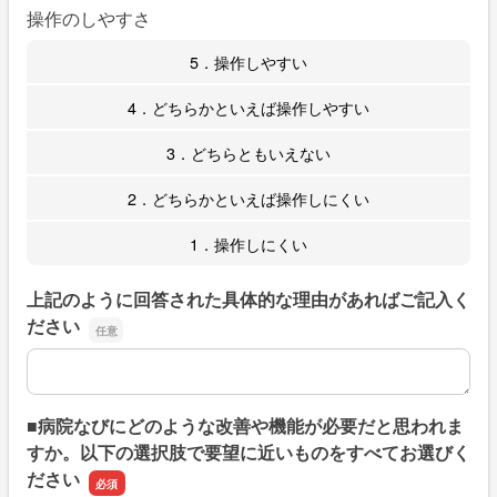
操作のしやすさ
5．操作しやすい
4．どちらかといえば操作しやすい
3．どちらともいえない
2．どちらかといえば操作しにくい
1．操作しにくい
上記のように回答された具体的な理由があればご記入く
ださい
上記のように回答された具体的な理由があればご記入くだ
■病院なびにどのような改善や機能が必要だと思われま
すか。以下の選択肢で要望に近いものをすべてお選びく
ださい