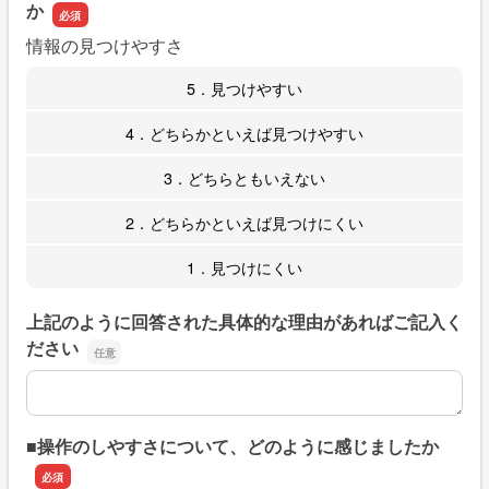
か
情報の見つけやすさ
5．見つけやすい
4．どちらかといえば見つけやすい
3．どちらともいえない
2．どちらかといえば見つけにくい
1．見つけにくい
上記のように回答された具体的な理由があればご記入く
ださい
上記のように回答された具体的な理由があればご記入くだ
■操作のしやすさについて、どのように感じましたか