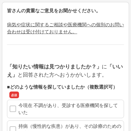
皆さんの貴重なご意見をお聞かせください。
病気や症状に関するご相談や医療機関への個別のお問い
合わせは受け付けておりません。
に
「知りたい情報は見つかりましたか？」
「いい
と回答された方へおうかがいします。
え」
■どのような情報を探していましたか（複数選択可）
今現在 不調があり、受診する医療機関を探して
いた
持病（慢性的な疾患）があり、その診療のための