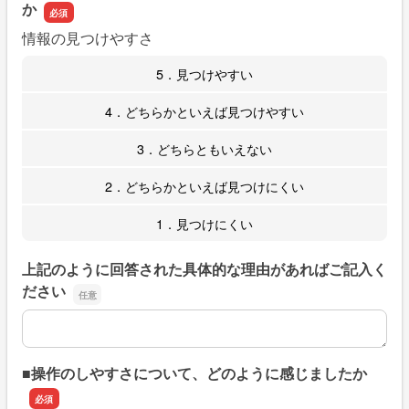
か
情報の見つけやすさ
5．見つけやすい
4．どちらかといえば見つけやすい
3．どちらともいえない
2．どちらかといえば見つけにくい
1．見つけにくい
上記のように回答された具体的な理由があればご記入く
ださい
上記のように回答された具体的な理由があればご記入くだ
■操作のしやすさについて、どのように感じましたか