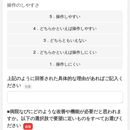
操作のしやすさ
5．操作しやすい
4．どちらかといえば操作しやすい
3．どちらともいえない
2．どちらかといえば操作しにくい
1．操作しにくい
上記のように回答された具体的な理由があればご記入く
ださい
上記のように回答された具体的な理由があればご記入くだ
■病院なびにどのような改善や機能が必要だと思われま
すか。以下の選択肢で要望に近いものをすべてお選びく
ださい