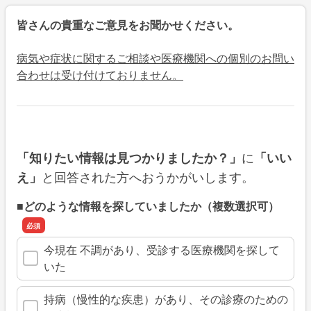
皆さんの貴重なご意見をお聞かせください。
病気や症状に関するご相談や医療機関への個別のお問い
合わせは受け付けておりません。
に
「知りたい情報は見つかりましたか？」
「いい
と回答された方へおうかがいします。
え」
■どのような情報を探していましたか（複数選択可）
今現在 不調があり、受診する医療機関を探して
いた
持病（慢性的な疾患）があり、その診療のための