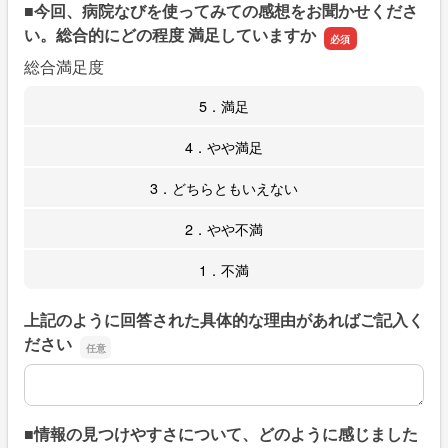
■今回、病院なびを使ってみての感想をお聞かせくださ
い。総合的にどの程度 満足していますか
総合満足度
5．満足
4．やや満足
3．どちらともいえない
2．やや不満
1．不満
上記のように回答された具体的な理由があればご記入く
ださい
上記のように回答された具体的な理由があればご記入くだ
■情報の見つけやすさについて、どのように感じました