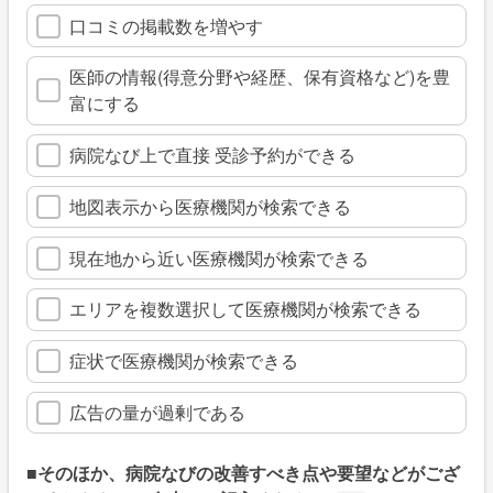
口コミの掲載数を増やす
医師の情報(得意分野や経歴、保有資格など)を豊
富にする
病院なび上で直接 受診予約ができる
地図表示から医療機関が検索できる
現在地から近い医療機関が検索できる
エリアを複数選択して医療機関が検索できる
症状で医療機関が検索できる
広告の量が過剰である
■そのほか、病院なびの改善すべき点や要望などがござ