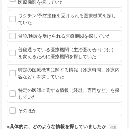
医療機関を探していた
ワクチン/予防接種を受けられる医療機関を探し
ていた
健診/検診を受けられる医療機関を探していた
普段通っている医療機関（主治医/かかりつけ）
を変えるために医療機関を探していた
特定の医療機関に関する情報（診療時間、診療内
容など）を探していた
特定の医師に関する情報（経歴、専門など）を探
していた
そのほか
※具体的に、どのような情報を探していましたか