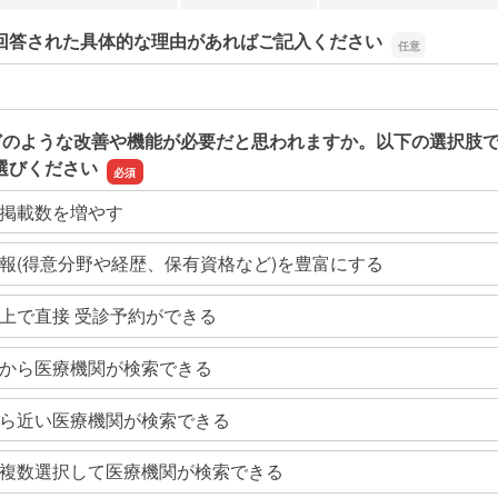
回答された具体的な理由があればご記入ください
回答された具体的な理由があればご記入ください
どのような改善や機能が必要だと思われますか。以下の選択肢
選びください
掲載数を増やす
報(得意分野や経歴、保有資格など)を豊富にする
上で直接 受診予約ができる
から医療機関が検索できる
ら近い医療機関が検索できる
複数選択して医療機関が検索できる