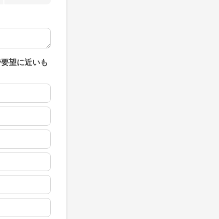
で要望に近いも