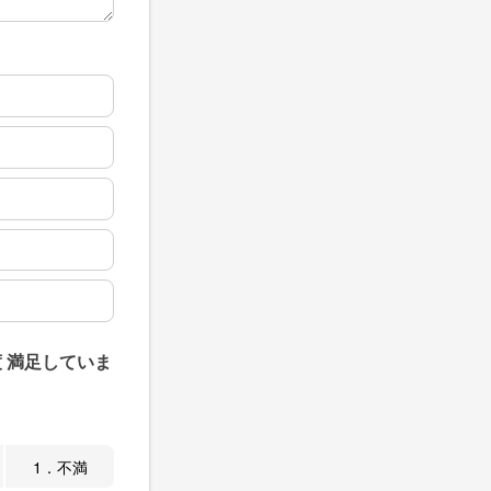
 満足していま
1．不満