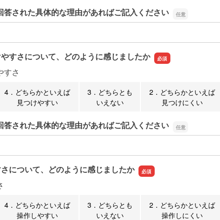
回答された具体的な理由があればご記入ください
回答された具体的な理由があればご記入ください
けやすさについて、どのように感じましたか
やすさ
4．どちらかといえば
3．どちらとも
2．どちらかといえば
見つけやすい
いえない
見つけにくい
回答された具体的な理由があればご記入ください
回答された具体的な理由があればご記入ください
すさについて、どのように感じましたか
さ
4．どちらかといえば
3．どちらとも
2．どちらかといえば
操作しやすい
いえない
操作しにくい