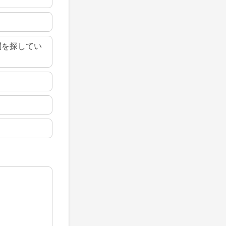
関を探してい