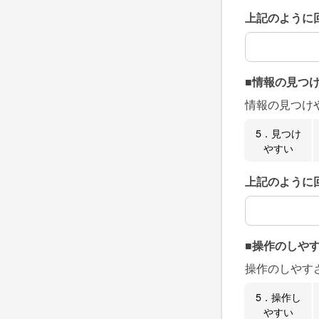
上記のように
上記のように
■情報の見つ
情報の見つけ
5．見つけ
やすい
上記のように
上記のように
■操作のしや
操作のしやす
5．操作し
やすい