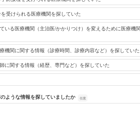
診を受けられる医療機関を探していた
ている医療機関（主治医/かかりつけ）を変えるために医療機
療機関に関する情報（診療時間、診療内容など）を探していた
師に関する情報（経歴、専門など）を探していた
どのような情報を探していましたか
どのような情報を探していましたか