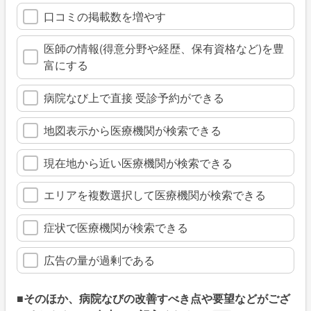
口コミの掲載数を増やす
医師の情報(得意分野や経歴、保有資格など)を豊
富にする
病院なび上で直接 受診予約ができる
地図表示から医療機関が検索できる
現在地から近い医療機関が検索できる
エリアを複数選択して医療機関が検索できる
症状で医療機関が検索できる
広告の量が過剰である
■そのほか、病院なびの改善すべき点や要望などがござ