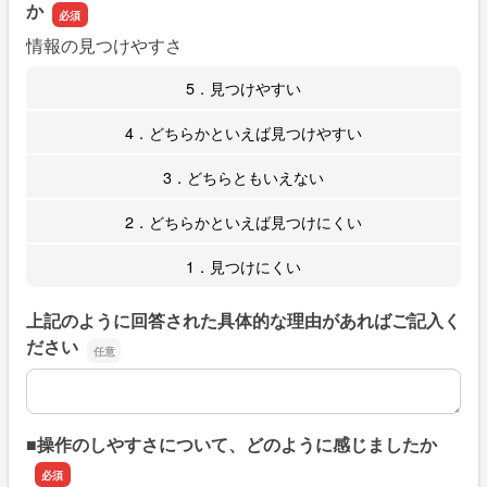
か
情報の見つけやすさ
5．見つけやすい
4．どちらかといえば見つけやすい
3．どちらともいえない
2．どちらかといえば見つけにくい
1．見つけにくい
上記のように回答された具体的な理由があればご記入く
ださい
上記のように回答された具体的な理由があればご記入くだ
■操作のしやすさについて、どのように感じましたか