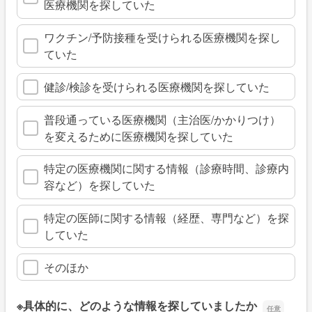
医療機関を探していた
ワクチン/予防接種を受けられる医療機関を探し
ていた
健診/検診を受けられる医療機関を探していた
普段通っている医療機関（主治医/かかりつけ）
を変えるために医療機関を探していた
特定の医療機関に関する情報（診療時間、診療内
容など）を探していた
特定の医師に関する情報（経歴、専門など）を探
していた
そのほか
※具体的に、どのような情報を探していましたか