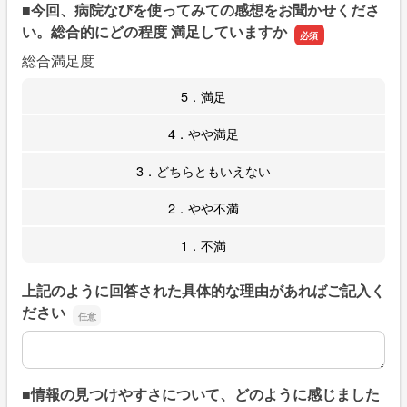
■今回、病院なびを使ってみての感想をお聞かせくださ
い。総合的にどの程度 満足していますか
総合満足度
5．満足
4．やや満足
3．どちらともいえない
2．やや不満
1．不満
上記のように回答された具体的な理由があればご記入く
ださい
上記のように回答された具体的な理由があればご記入くだ
■情報の見つけやすさについて、どのように感じました