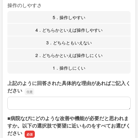
操作のしやすさ
5．操作しやすい
4．どちらかといえば操作しやすい
3．どちらともいえない
2．どちらかといえば操作しにくい
1．操作しにくい
上記のように回答された具体的な理由があればご記入く
ださい
上記のように回答された具体的な理由があればご記入くだ
■病院なびにどのような改善や機能が必要だと思われま
すか。以下の選択肢で要望に近いものをすべてお選びく
ださい