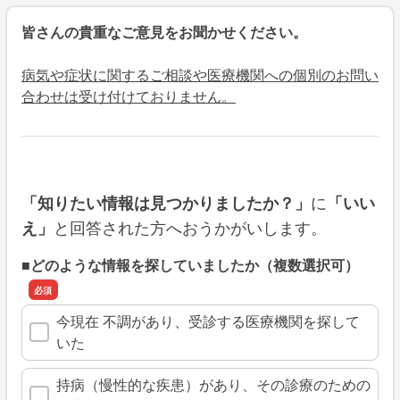
皆さんの貴重なご意見をお聞かせください。
病気や症状に関するご相談や医療機関への個別のお問い
合わせは受け付けておりません。
に
「知りたい情報は見つかりましたか？」
「いい
と回答された方へおうかがいします。
え」
■どのような情報を探していましたか（複数選択可）
今現在 不調があり、受診する医療機関を探して
いた
持病（慢性的な疾患）があり、その診療のための