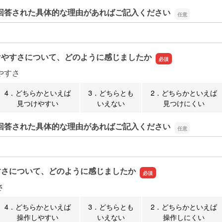
回答された具体的な理由があればご記入ください
回答された具体的な理由があればご記入ください
けやすさについて、どのように感じましたか
やすさ
4．どちらかといえば
3．どちらとも
2．どちらかといえば
見つけやすい
いえない
見つけにくい
回答された具体的な理由があればご記入ください
回答された具体的な理由があればご記入ください
すさについて、どのように感じましたか
さ
4．どちらかといえば
3．どちらとも
2．どちらかといえば
操作しやすい
いえない
操作しにくい