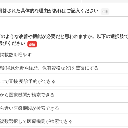
回答された具体的な理由があればご記入ください
回答された具体的な理由があればご記入ください
どのような改善や機能が必要だと思われますか。以下の選択肢
選びください
掲載数を増やす
報(得意分野や経歴、保有資格など)を豊富にする
上で直接 受診予約ができる
から医療機関が検索できる
ら近い医療機関が検索できる
複数選択して医療機関が検索できる