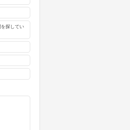
関を探してい