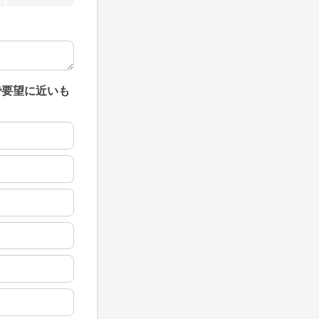
で要望に近いも