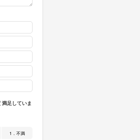
 満足していま
1．不満