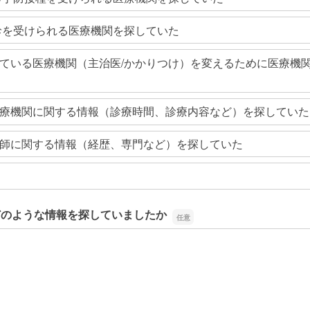
診を受けられる医療機関を探していた
ている医療機関（主治医/かかりつけ）を変えるために医療機
療機関に関する情報（診療時間、診療内容など）を探していた
師に関する情報（経歴、専門など）を探していた
どのような情報を探していましたか
どのような情報を探していましたか