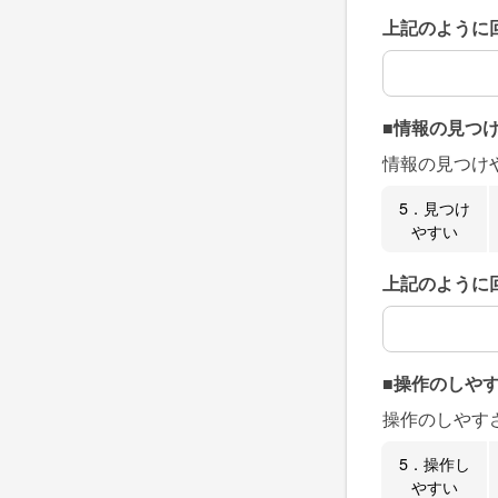
上記のように
上記のように
■情報の見つ
情報の見つけ
5．見つけ
やすい
上記のように
上記のように
■操作のしや
操作のしやす
5．操作し
やすい