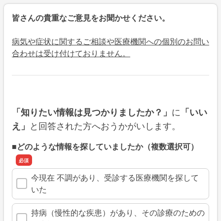
皆さんの貴重なご意見をお聞かせください。
病気や症状に関するご相談や医療機関への個別のお問い
合わせは受け付けておりません。
に
「知りたい情報は見つかりましたか？」
「いい
と回答された方へおうかがいします。
え」
■どのような情報を探していましたか（複数選択可）
今現在 不調があり、受診する医療機関を探して
いた
持病（慢性的な疾患）があり、その診療のための