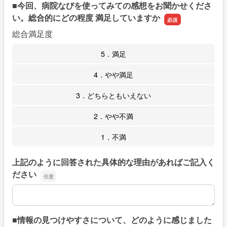
■今回、病院なびを使ってみての感想をお聞かせくださ
い。総合的にどの程度 満足していますか
総合満足度
5．満足
4．やや満足
3．どちらともいえない
2．やや不満
1．不満
上記のように回答された具体的な理由があればご記入く
ださい
上記のように回答された具体的な理由があればご記入くだ
■情報の見つけやすさについて、どのように感じました