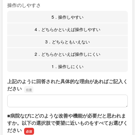
操作のしやすさ
5．操作しやすい
4．どちらかといえば操作しやすい
3．どちらともいえない
2．どちらかといえば操作しにくい
1．操作しにくい
上記のように回答された具体的な理由があればご記入く
ださい
上記のように回答された具体的な理由があればご記入くだ
■病院なびにどのような改善や機能が必要だと思われま
すか。以下の選択肢で要望に近いものをすべてお選びく
ださい