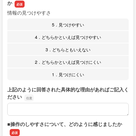
か
情報の見つけやすさ
5．見つけやすい
4．どちらかといえば見つけやすい
3．どちらともいえない
2．どちらかといえば見つけにくい
1．見つけにくい
上記のように回答された具体的な理由があればご記入く
ださい
上記のように回答された具体的な理由があればご記入くだ
■操作のしやすさについて、どのように感じましたか