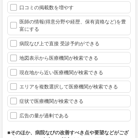
口コミの掲載数を増やす
医師の情報(得意分野や経歴、保有資格など)を豊
富にする
病院なび上で直接 受診予約ができる
地図表示から医療機関が検索できる
現在地から近い医療機関が検索できる
エリアを複数選択して医療機関が検索できる
症状で医療機関が検索できる
広告の量が過剰である
■そのほか、病院なびの改善すべき点や要望などがござ