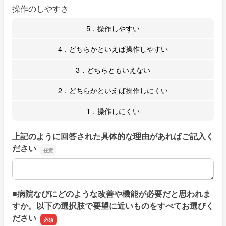
操作のしやすさ
5．操作しやすい
4．どちらかといえば操作しやすい
3．どちらともいえない
2．どちらかといえば操作しにくい
1．操作しにくい
上記のように回答された具体的な理由があればご記入く
ださい
上記のように回答された具体的な理由があればご記入くだ
■病院なびにどのような改善や機能が必要だと思われま
すか。以下の選択肢で要望に近いものをすべてお選びく
ださい