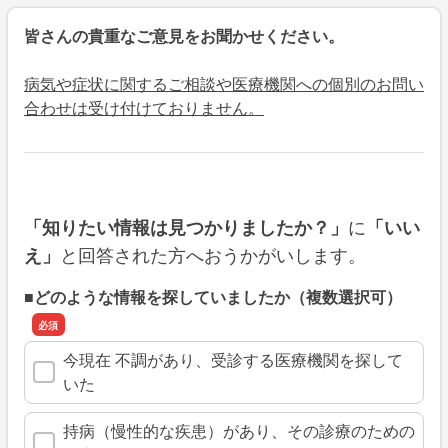
皆さんの貴重なご意見をお聞かせください。
病気や症状に関するご相談や医療機関への個別のお問い
合わせは受け付けておりません。
に
「知りたい情報は見つかりましたか？」
「いい
と回答された方へおうかがいします。
え」
■どのような情報を探していましたか（複数選択可）
今現在 不調があり、受診する医療機関を探して
いた
持病（慢性的な疾患）があり、その診療のための