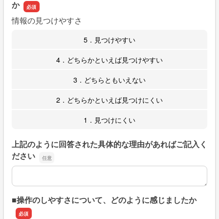
か
情報の見つけやすさ
5．見つけやすい
4．どちらかといえば見つけやすい
3．どちらともいえない
2．どちらかといえば見つけにくい
1．見つけにくい
上記のように回答された具体的な理由があればご記入く
ださい
上記のように回答された具体的な理由があればご記入くだ
■操作のしやすさについて、どのように感じましたか