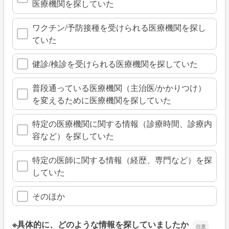
医療機関を探していた
ワクチン/予防接種を受けられる医療機関を探し
ていた
健診/検診を受けられる医療機関を探していた
普段通っている医療機関（主治医/かかりつけ）
を変えるために医療機関を探していた
特定の医療機関に関する情報（診療時間、診療内
容など）を探していた
特定の医師に関する情報（経歴、専門など）を探
していた
そのほか
※具体的に、どのような情報を探していましたか