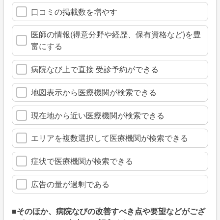
口コミの掲載数を増やす
医師の情報(得意分野や経歴、保有資格など)を豊
富にする
病院なび上で直接 受診予約ができる
地図表示から医療機関が検索できる
現在地から近い医療機関が検索できる
エリアを複数選択して医療機関が検索できる
症状で医療機関が検索できる
広告の量が過剰である
■そのほか、病院なびの改善すべき点や要望などがござ