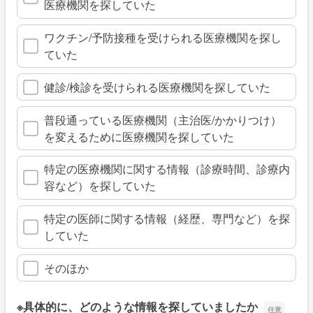
医療機関を探していた
ワクチン/予防接種を受けられる医療機関を探し
ていた
健診/検診を受けられる医療機関を探していた
普段通っている医療機関（主治医/かかりつけ）
を変えるために医療機関を探していた
特定の医療機関に関する情報（診療時間、診療内
容など）を探していた
特定の医師に関する情報（経歴、専門など）を探
していた
そのほか
※具体的に、どのような情報を探していましたか