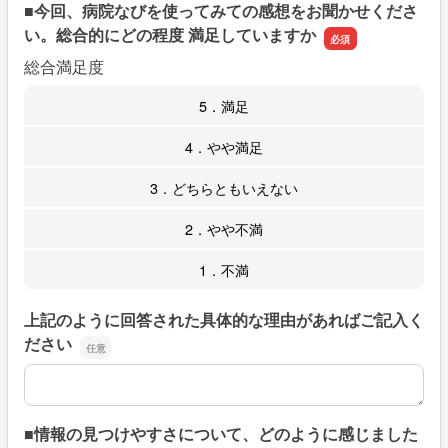
■今回、病院なびを使ってみての感想をお聞かせくださ
い。総合的にどの程度 満足していますか
総合満足度
5．満足
4．やや満足
3．どちらともいえない
2．やや不満
1．不満
上記のように回答された具体的な理由があればご記入く
ださい
上記のように回答された具体的な理由があればご記入くだ
■情報の見つけやすさについて、どのように感じました