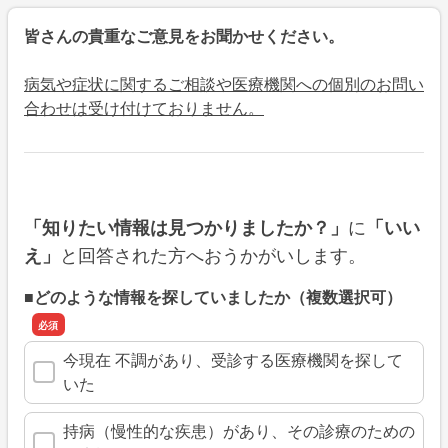
皆さんの貴重なご意見をお聞かせください。
病気や症状に関するご相談や医療機関への個別のお問い
合わせは受け付けておりません。
に
「知りたい情報は見つかりましたか？」
「いい
と回答された方へおうかがいします。
え」
■どのような情報を探していましたか（複数選択可）
今現在 不調があり、受診する医療機関を探して
いた
持病（慢性的な疾患）があり、その診療のための