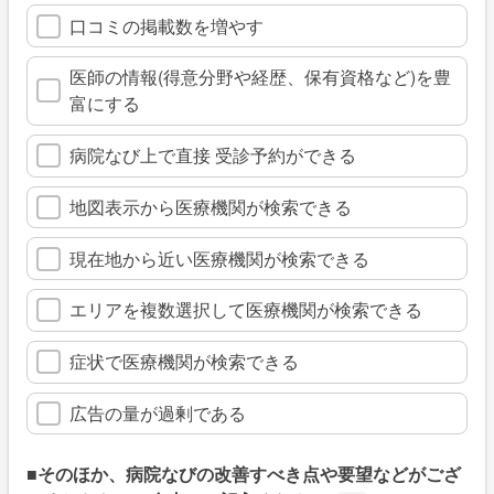
口コミの掲載数を増やす
医師の情報(得意分野や経歴、保有資格など)を豊
富にする
病院なび上で直接 受診予約ができる
地図表示から医療機関が検索できる
現在地から近い医療機関が検索できる
エリアを複数選択して医療機関が検索できる
症状で医療機関が検索できる
広告の量が過剰である
■そのほか、病院なびの改善すべき点や要望などがござ