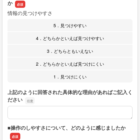
か
情報の見つけやすさ
5．見つけやすい
4．どちらかといえば見つけやすい
3．どちらともいえない
2．どちらかといえば見つけにくい
1．見つけにくい
上記のように回答された具体的な理由があればご記入く
ださい
上記のように回答された具体的な理由があればご記入くだ
■操作のしやすさについて、どのように感じましたか