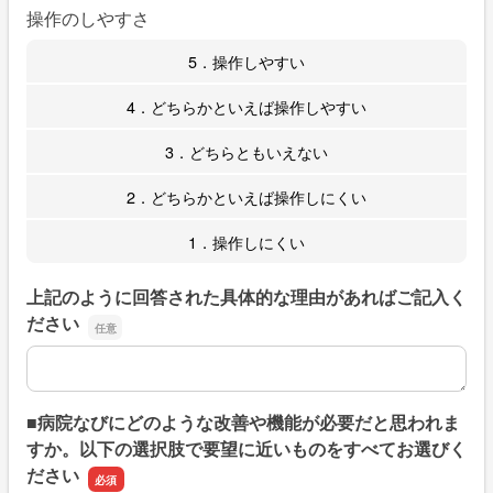
操作のしやすさ
5．操作しやすい
4．どちらかといえば操作しやすい
3．どちらともいえない
2．どちらかといえば操作しにくい
1．操作しにくい
上記のように回答された具体的な理由があればご記入く
ださい
上記のように回答された具体的な理由があればご記入くだ
■病院なびにどのような改善や機能が必要だと思われま
すか。以下の選択肢で要望に近いものをすべてお選びく
ださい