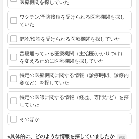
医療機関を探していた
ワクチン/予防接種を受けられる医療機関を探し
ていた
健診/検診を受けられる医療機関を探していた
普段通っている医療機関（主治医/かかりつけ）
を変えるために医療機関を探していた
特定の医療機関に関する情報（診療時間、診療内
容など）を探していた
特定の医師に関する情報（経歴、専門など）を探
していた
そのほか
※具体的に、どのような情報を探していましたか