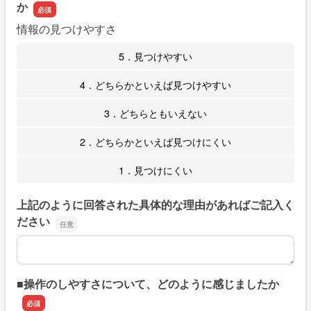
か
情報の見つけやすさ
5．見つけやすい
4．どちらかといえば見つけやすい
3．どちらともいえない
2．どちらかといえば見つけにくい
1．見つけにくい
上記のように回答された具体的な理由があればご記入く
ださい
上記のように回答された具体的な理由があればご記入くだ
■操作のしやすさについて、どのように感じましたか