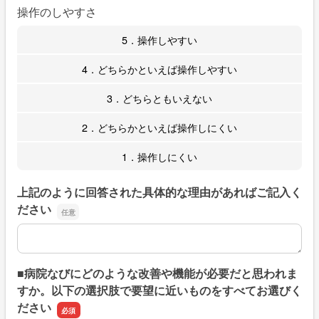
操作のしやすさ
5．操作しやすい
4．どちらかといえば操作しやすい
3．どちらともいえない
2．どちらかといえば操作しにくい
1．操作しにくい
上記のように回答された具体的な理由があればご記入く
ださい
上記のように回答された具体的な理由があればご記入くだ
■病院なびにどのような改善や機能が必要だと思われま
すか。以下の選択肢で要望に近いものをすべてお選びく
ださい