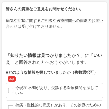
皆さんの貴重なご意見をお聞かせください。
病気や症状に関するご相談や医療機関への個別のお問い
合わせは受け付けておりません。
に
「知りたい情報は見つかりましたか？」
「いい
と回答された方へおうかがいします。
え」
■どのような情報を探していましたか（複数選択可）
今現在 不調があり、受診する医療機関を探して
いた
持病（慢性的な疾患）があり、その診療のための