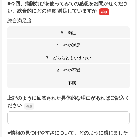
■今回、病院なびを使ってみての感想をお聞かせくださ
い。総合的にどの程度 満足していますか
総合満足度
5．満足
4．やや満足
3．どちらともいえない
2．やや不満
1．不満
上記のように回答された具体的な理由があればご記入く
ださい
上記のように回答された具体的な理由があればご記入くだ
■情報の見つけやすさについて、どのように感じました