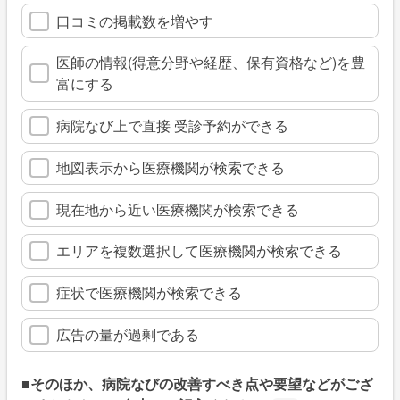
口コミの掲載数を増やす
医師の情報(得意分野や経歴、保有資格など)を豊
富にする
病院なび上で直接 受診予約ができる
地図表示から医療機関が検索できる
現在地から近い医療機関が検索できる
エリアを複数選択して医療機関が検索できる
症状で医療機関が検索できる
広告の量が過剰である
■そのほか、病院なびの改善すべき点や要望などがござ