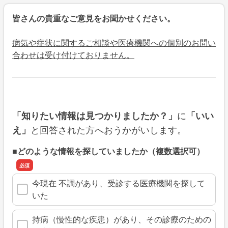
皆さんの貴重なご意見をお聞かせください。
病気や症状に関するご相談や医療機関への個別のお問い
合わせは受け付けておりません。
に
「知りたい情報は見つかりましたか？」
「いい
と回答された方へおうかがいします。
え」
■どのような情報を探していましたか（複数選択可）
今現在 不調があり、受診する医療機関を探して
いた
持病（慢性的な疾患）があり、その診療のための