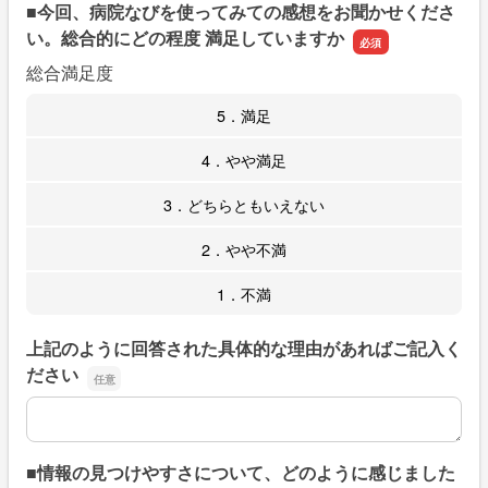
■今回、病院なびを使ってみての感想をお聞かせくださ
い。総合的にどの程度 満足していますか
総合満足度
5．満足
4．やや満足
3．どちらともいえない
2．やや不満
1．不満
上記のように回答された具体的な理由があればご記入く
ださい
上記のように回答された具体的な理由があればご記入くだ
■情報の見つけやすさについて、どのように感じました