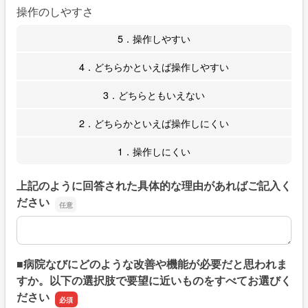
操作のしやすさ
5．操作しやすい
4．どちらかといえば操作しやすい
3．どちらともいえない
2．どちらかといえば操作しにくい
1．操作しにくい
上記のように回答された具体的な理由があればご記入く
ださい
上記のように回答された具体的な理由があればご記入くだ
■病院なびにどのような改善や機能が必要だと思われま
すか。以下の選択肢で要望に近いものをすべてお選びく
ださい