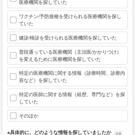
医療機関を探していた
ワクチン/予防接種を受けられる医療機関を探し
ていた
健診/検診を受けられる医療機関を探していた
普段通っている医療機関（主治医/かかりつけ）
を変えるために医療機関を探していた
特定の医療機関に関する情報（診療時間、診療内
容など）を探していた
特定の医師に関する情報（経歴、専門など）を探
していた
そのほか
※具体的に、どのような情報を探していましたか