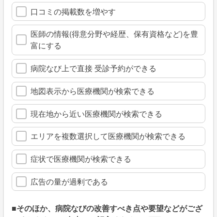
口コミの掲載数を増やす
医師の情報(得意分野や経歴、保有資格など)を豊
富にする
病院なび上で直接 受診予約ができる
地図表示から医療機関が検索できる
現在地から近い医療機関が検索できる
エリアを複数選択して医療機関が検索できる
症状で医療機関が検索できる
広告の量が過剰である
■そのほか、病院なびの改善すべき点や要望などがござ