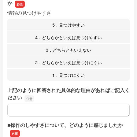
か
情報の見つけやすさ
5．見つけやすい
4．どちらかといえば見つけやすい
3．どちらともいえない
2．どちらかといえば見つけにくい
1．見つけにくい
上記のように回答された具体的な理由があればご記入く
ださい
上記のように回答された具体的な理由があればご記入くだ
■操作のしやすさについて、どのように感じましたか