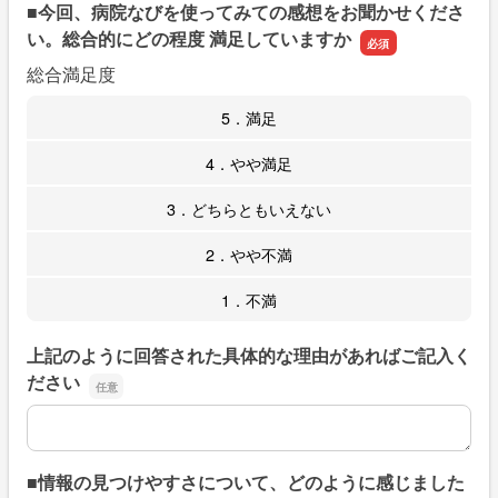
■今回、病院なびを使ってみての感想をお聞かせくださ
い。総合的にどの程度 満足していますか
総合満足度
5．満足
4．やや満足
3．どちらともいえない
2．やや不満
1．不満
上記のように回答された具体的な理由があればご記入く
ださい
上記のように回答された具体的な理由があればご記入くだ
■情報の見つけやすさについて、どのように感じました