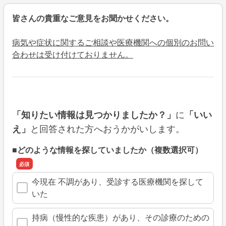
皆さんの貴重なご意見をお聞かせください。
病気や症状に関するご相談や医療機関への個別のお問い
合わせは受け付けておりません。
に
「知りたい情報は見つかりましたか？」
「いい
と回答された方へおうかがいします。
え」
■どのような情報を探していましたか（複数選択可）
今現在 不調があり、受診する医療機関を探して
いた
持病（慢性的な疾患）があり、その診療のための