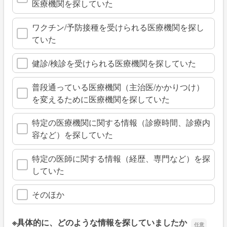
医療機関を探していた
ワクチン/予防接種を受けられる医療機関を探し
ていた
健診/検診を受けられる医療機関を探していた
普段通っている医療機関（主治医/かかりつけ）
を変えるために医療機関を探していた
特定の医療機関に関する情報（診療時間、診療内
容など）を探していた
特定の医師に関する情報（経歴、専門など）を探
していた
そのほか
※具体的に、どのような情報を探していましたか