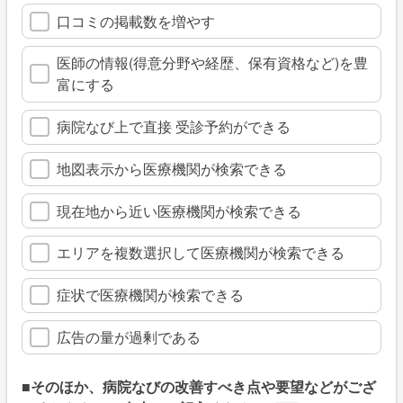
口コミの掲載数を増やす
医師の情報(得意分野や経歴、保有資格など)を豊
富にする
病院なび上で直接 受診予約ができる
地図表示から医療機関が検索できる
現在地から近い医療機関が検索できる
エリアを複数選択して医療機関が検索できる
症状で医療機関が検索できる
広告の量が過剰である
■そのほか、病院なびの改善すべき点や要望などがござ