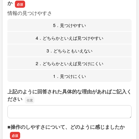
か
情報の見つけやすさ
5．見つけやすい
4．どちらかといえば見つけやすい
3．どちらともいえない
2．どちらかといえば見つけにくい
1．見つけにくい
上記のように回答された具体的な理由があればご記入く
ださい
上記のように回答された具体的な理由があればご記入くだ
■操作のしやすさについて、どのように感じましたか