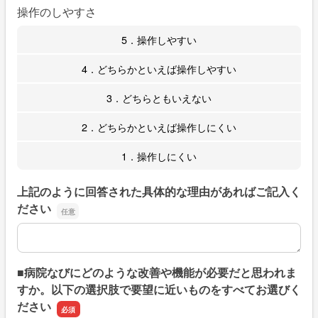
操作のしやすさ
5．操作しやすい
4．どちらかといえば操作しやすい
3．どちらともいえない
2．どちらかといえば操作しにくい
1．操作しにくい
上記のように回答された具体的な理由があればご記入く
ださい
上記のように回答された具体的な理由があればご記入くだ
■病院なびにどのような改善や機能が必要だと思われま
すか。以下の選択肢で要望に近いものをすべてお選びく
ださい