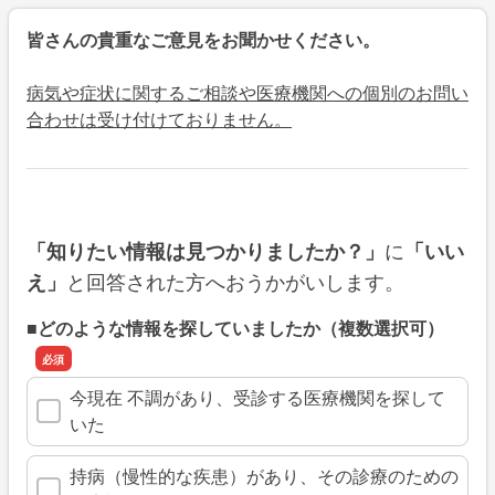
皆さんの貴重なご意見をお聞かせください。
病気や症状に関するご相談や医療機関への個別のお問い
合わせは受け付けておりません。
に
「知りたい情報は見つかりましたか？」
「いい
と回答された方へおうかがいします。
え」
■どのような情報を探していましたか（複数選択可）
今現在 不調があり、受診する医療機関を探して
いた
持病（慢性的な疾患）があり、その診療のための