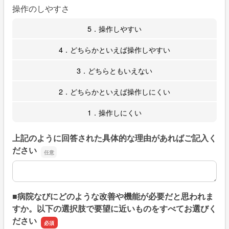
操作のしやすさ
5．操作しやすい
4．どちらかといえば操作しやすい
3．どちらともいえない
2．どちらかといえば操作しにくい
1．操作しにくい
上記のように回答された具体的な理由があればご記入く
ださい
上記のように回答された具体的な理由があればご記入くだ
■病院なびにどのような改善や機能が必要だと思われま
すか。以下の選択肢で要望に近いものをすべてお選びく
ださい