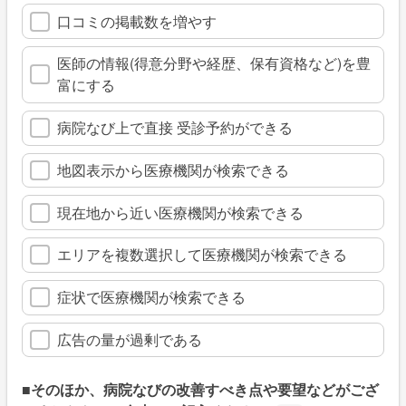
口コミの掲載数を増やす
医師の情報(得意分野や経歴、保有資格など)を豊
富にする
病院なび上で直接 受診予約ができる
地図表示から医療機関が検索できる
現在地から近い医療機関が検索できる
エリアを複数選択して医療機関が検索できる
症状で医療機関が検索できる
広告の量が過剰である
■そのほか、病院なびの改善すべき点や要望などがござ