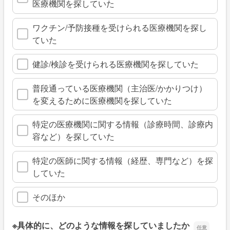
医療機関を探していた
ワクチン/予防接種を受けられる医療機関を探し
ていた
健診/検診を受けられる医療機関を探していた
普段通っている医療機関（主治医/かかりつけ）
を変えるために医療機関を探していた
特定の医療機関に関する情報（診療時間、診療内
容など）を探していた
特定の医師に関する情報（経歴、専門など）を探
していた
そのほか
※具体的に、どのような情報を探していましたか