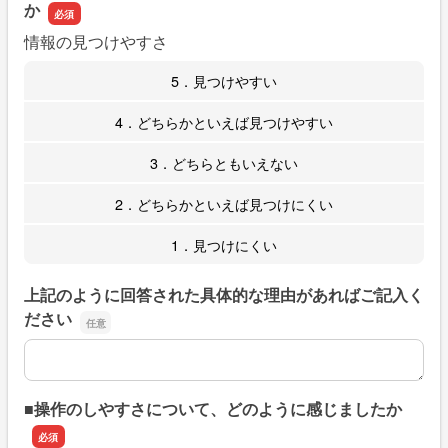
か
情報の見つけやすさ
5．見つけやすい
4．どちらかといえば見つけやすい
3．どちらともいえない
2．どちらかといえば見つけにくい
1．見つけにくい
上記のように回答された具体的な理由があればご記入く
ださい
上記のように回答された具体的な理由があればご記入くだ
■操作のしやすさについて、どのように感じましたか