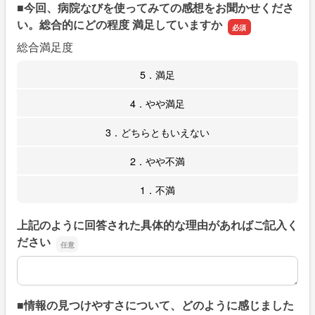
■今回、病院なびを使ってみての感想をお聞かせくださ
い。総合的にどの程度 満足していますか
総合満足度
5．満足
4．やや満足
3．どちらともいえない
2．やや不満
1．不満
上記のように回答された具体的な理由があればご記入く
ださい
上記のように回答された具体的な理由があればご記入くだ
■情報の見つけやすさについて、どのように感じました