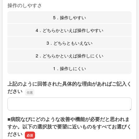
操作のしやすさ
5．操作しやすい
4．どちらかといえば操作しやすい
3．どちらともいえない
2．どちらかといえば操作しにくい
1．操作しにくい
上記のように回答された具体的な理由があればご記入く
ださい
上記のように回答された具体的な理由があればご記入くだ
■病院なびにどのような改善や機能が必要だと思われま
すか。以下の選択肢で要望に近いものをすべてお選びく
ださい