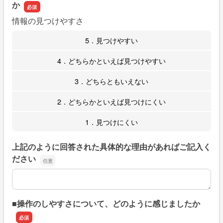
か
情報の見つけやすさ
5．見つけやすい
4．どちらかといえば見つけやすい
3．どちらともいえない
2．どちらかといえば見つけにくい
1．見つけにくい
上記のように回答された具体的な理由があればご記入く
ださい
上記のように回答された具体的な理由があればご記入くだ
■操作のしやすさについて、どのように感じましたか