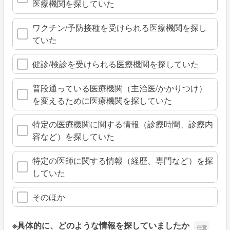
医療機関を探していた
ワクチン/予防接種を受けられる医療機関を探し
ていた
健診/検診を受けられる医療機関を探していた
普段通っている医療機関（主治医/かかりつけ）
を変えるために医療機関を探していた
特定の医療機関に関する情報（診療時間、診療内
容など）を探していた
特定の医師に関する情報（経歴、専門など）を探
していた
そのほか
※具体的に、どのような情報を探していましたか