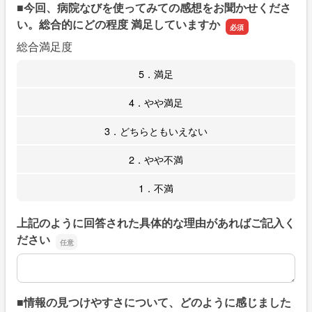
■今回、病院なびを使ってみての感想をお聞かせくださ
い。総合的にどの程度 満足していますか
総合満足度
5．満足
4．やや満足
3．どちらともいえない
2．やや不満
1．不満
上記のように回答された具体的な理由があればご記入く
ださい
上記のように回答された具体的な理由があればご記入くだ
■情報の見つけやすさについて、どのように感じました