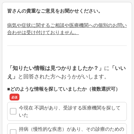
皆さんの貴重なご意見をお聞かせください。
病気や症状に関するご相談や医療機関への個別のお問い
合わせは受け付けておりません。
に
「知りたい情報は見つかりましたか？」
「いい
と回答された方へおうかがいします。
え」
■どのような情報を探していましたか（複数選択可）
今現在 不調があり、受診する医療機関を探して
いた
持病（慢性的な疾患）があり、その診療のための