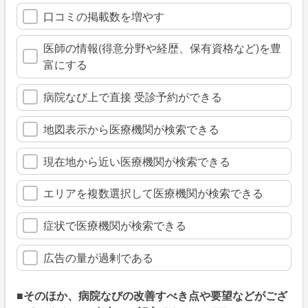
口コミの掲載数を増やす
医師の情報(得意分野や経歴、保有資格など)を豊
富にする
病院なび上で直接 受診予約ができる
地図表示から医療機関が検索できる
現在地から近い医療機関が検索できる
エリアを複数選択して医療機関が検索できる
症状で医療機関が検索できる
広告の量が過剰である
■そのほか、病院なびの改善すべき点や要望などがござ