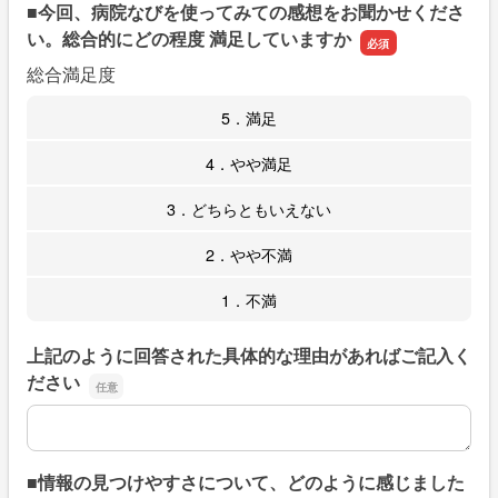
■今回、病院なびを使ってみての感想をお聞かせくださ
い。総合的にどの程度 満足していますか
総合満足度
5．満足
4．やや満足
3．どちらともいえない
2．やや不満
1．不満
上記のように回答された具体的な理由があればご記入く
ださい
上記のように回答された具体的な理由があればご記入くだ
■情報の見つけやすさについて、どのように感じました