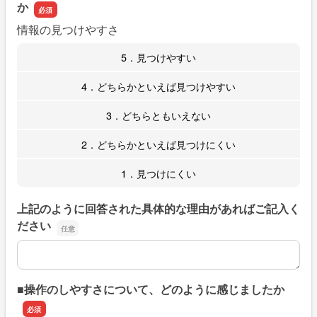
か
情報の見つけやすさ
5．見つけやすい
4．どちらかといえば見つけやすい
3．どちらともいえない
2．どちらかといえば見つけにくい
1．見つけにくい
上記のように回答された具体的な理由があればご記入く
ださい
上記のように回答された具体的な理由があればご記入くだ
■操作のしやすさについて、どのように感じましたか