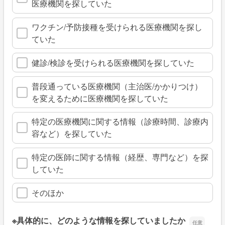
医療機関を探していた
ワクチン/予防接種を受けられる医療機関を探し
ていた
健診/検診を受けられる医療機関を探していた
普段通っている医療機関（主治医/かかりつけ）
を変えるために医療機関を探していた
特定の医療機関に関する情報（診療時間、診療内
容など）を探していた
特定の医師に関する情報（経歴、専門など）を探
していた
そのほか
※具体的に、どのような情報を探していましたか