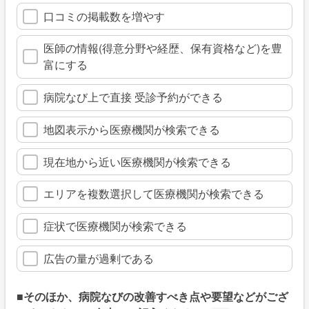
口コミの掲載数を増やす
医師の情報(得意分野や経歴、保有資格など)を豊
富にする
病院なび上で直接 受診予約ができる
地図表示から医療機関が検索できる
現在地から近い医療機関が検索できる
エリアを複数選択して医療機関が検索できる
症状で医療機関が検索できる
広告の量が過剰である
■そのほか、病院なびの改善すべき点や要望などがござ