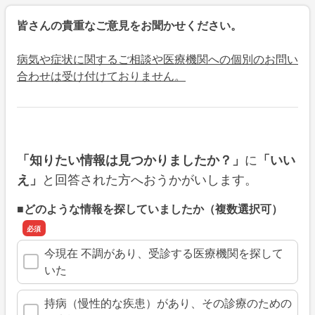
皆さんの貴重なご意見をお聞かせください。
病気や症状に関するご相談や医療機関への個別のお問い
合わせは受け付けておりません。
に
「知りたい情報は見つかりましたか？」
「いい
と回答された方へおうかがいします。
え」
■どのような情報を探していましたか（複数選択可）
今現在 不調があり、受診する医療機関を探して
いた
持病（慢性的な疾患）があり、その診療のための