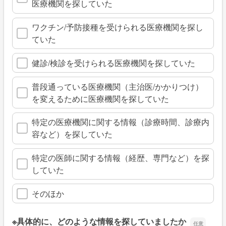
医療機関を探していた
ワクチン/予防接種を受けられる医療機関を探し
ていた
健診/検診を受けられる医療機関を探していた
普段通っている医療機関（主治医/かかりつけ）
を変えるために医療機関を探していた
特定の医療機関に関する情報（診療時間、診療内
容など）を探していた
特定の医師に関する情報（経歴、専門など）を探
していた
そのほか
※具体的に、どのような情報を探していましたか