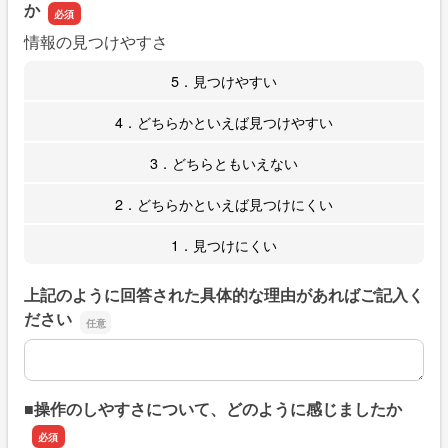
か
情報の見つけやすさ
5．見つけやすい
4．どちらかといえば見つけやすい
3．どちらともいえない
2．どちらかといえば見つけにくい
1．見つけにくい
上記のように回答された具体的な理由があればご記入く
ださい
上記のように回答された具体的な理由があればご記入くだ
■操作のしやすさについて、どのように感じましたか