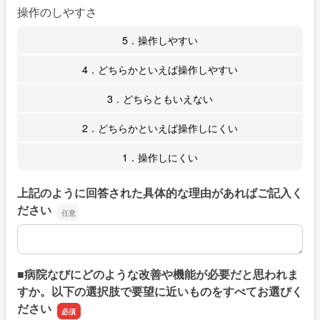
操作のしやすさ
5．操作しやすい
4．どちらかといえば操作しやすい
3．どちらともいえない
2．どちらかといえば操作しにくい
1．操作しにくい
上記のように回答された具体的な理由があればご記入く
ださい
上記のように回答された具体的な理由があればご記入くだ
■病院なびにどのような改善や機能が必要だと思われま
すか。以下の選択肢で要望に近いものをすべてお選びく
ださい