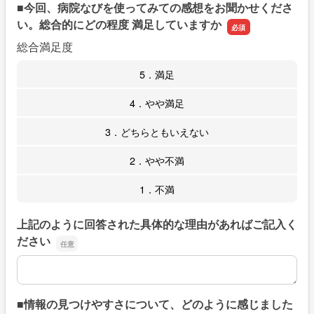
■今回、病院なびを使ってみての感想をお聞かせくださ
い。総合的にどの程度 満足していますか
総合満足度
5．満足
4．やや満足
3．どちらともいえない
2．やや不満
1．不満
上記のように回答された具体的な理由があればご記入く
ださい
上記のように回答された具体的な理由があればご記入くだ
■情報の見つけやすさについて、どのように感じました