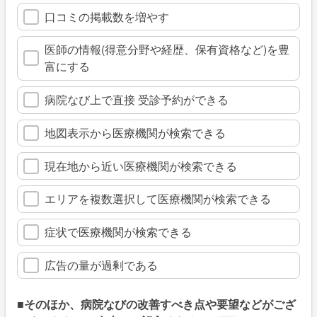
口コミの掲載数を増やす
医師の情報(得意分野や経歴、保有資格など)を豊
富にする
病院なび上で直接 受診予約ができる
地図表示から医療機関が検索できる
現在地から近い医療機関が検索できる
エリアを複数選択して医療機関が検索できる
症状で医療機関が検索できる
広告の量が過剰である
■そのほか、病院なびの改善すべき点や要望などがござ