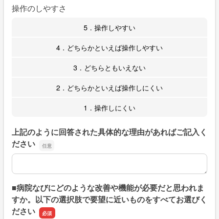
操作のしやすさ
5．操作しやすい
4．どちらかといえば操作しやすい
3．どちらともいえない
2．どちらかといえば操作しにくい
1．操作しにくい
上記のように回答された具体的な理由があればご記入く
ださい
上記のように回答された具体的な理由があればご記入くだ
■病院なびにどのような改善や機能が必要だと思われま
すか。以下の選択肢で要望に近いものをすべてお選びく
ださい