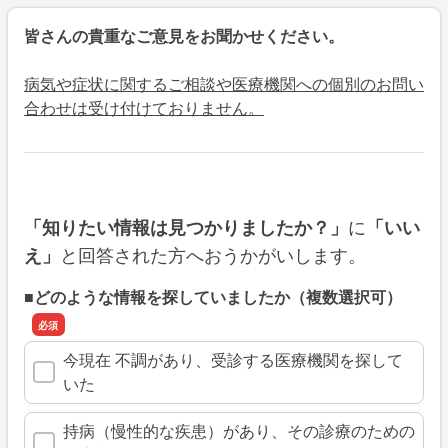
皆さんの貴重なご意見をお聞かせください。
病気や症状に関するご相談や医療機関への個別のお問い
合わせは受け付けておりません。
に
「知りたい情報は見つかりましたか？」
「いい
と回答された方へおうかがいします。
え」
■どのような情報を探していましたか（複数選択可）
今現在 不調があり、受診する医療機関を探して
いた
持病（慢性的な疾患）があり、その診療のための