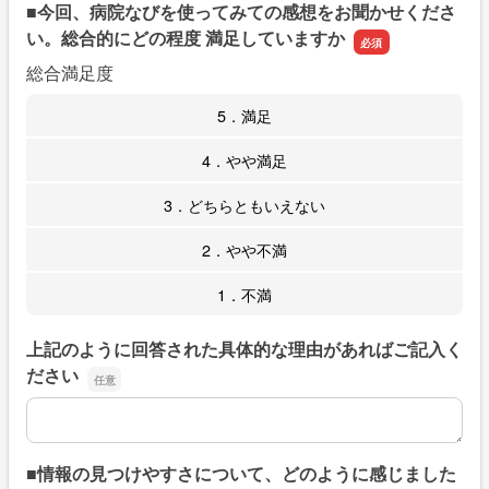
■今回、病院なびを使ってみての感想をお聞かせくださ
い。総合的にどの程度 満足していますか
総合満足度
5．満足
4．やや満足
3．どちらともいえない
2．やや不満
1．不満
上記のように回答された具体的な理由があればご記入く
ださい
上記のように回答された具体的な理由があればご記入くだ
■情報の見つけやすさについて、どのように感じました