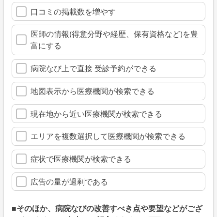
口コミの掲載数を増やす
医師の情報(得意分野や経歴、保有資格など)を豊
富にする
病院なび上で直接 受診予約ができる
地図表示から医療機関が検索できる
現在地から近い医療機関が検索できる
エリアを複数選択して医療機関が検索できる
症状で医療機関が検索できる
広告の量が過剰である
■そのほか、病院なびの改善すべき点や要望などがござ