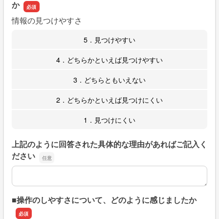
か
情報の見つけやすさ
5．見つけやすい
4．どちらかといえば見つけやすい
3．どちらともいえない
2．どちらかといえば見つけにくい
1．見つけにくい
上記のように回答された具体的な理由があればご記入く
ださい
上記のように回答された具体的な理由があればご記入くだ
■操作のしやすさについて、どのように感じましたか