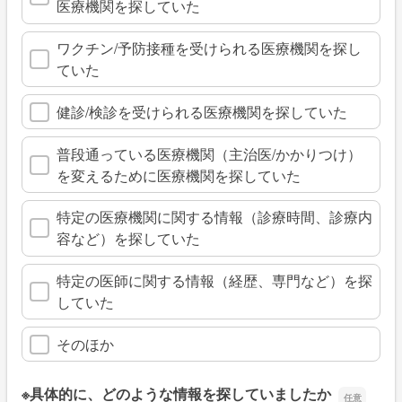
医療機関を探していた
ワクチン/予防接種を受けられる医療機関を探し
ていた
健診/検診を受けられる医療機関を探していた
普段通っている医療機関（主治医/かかりつけ）
を変えるために医療機関を探していた
特定の医療機関に関する情報（診療時間、診療内
容など）を探していた
特定の医師に関する情報（経歴、専門など）を探
していた
そのほか
※具体的に、どのような情報を探していましたか