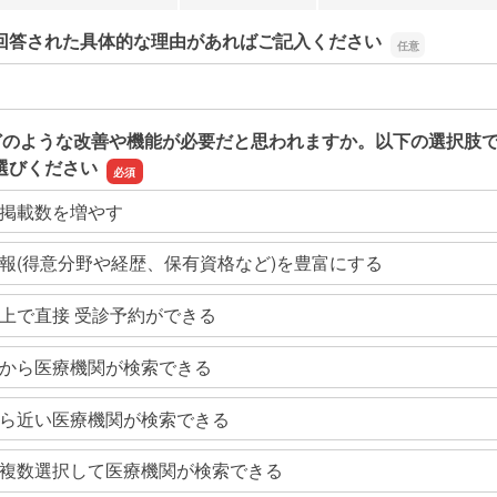
回答された具体的な理由があればご記入ください
回答された具体的な理由があればご記入ください
どのような改善や機能が必要だと思われますか。以下の選択肢
選びください
掲載数を増やす
報(得意分野や経歴、保有資格など)を豊富にする
上で直接 受診予約ができる
から医療機関が検索できる
ら近い医療機関が検索できる
複数選択して医療機関が検索できる