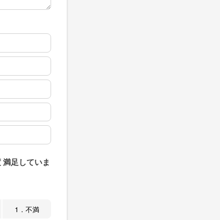
 満足していま
1．不満