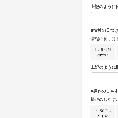
上記のように
上記のように
■情報の見つ
情報の見つけ
5．見つけ
やすい
上記のように
上記のように
■操作のしや
操作のしやす
5．操作し
やすい