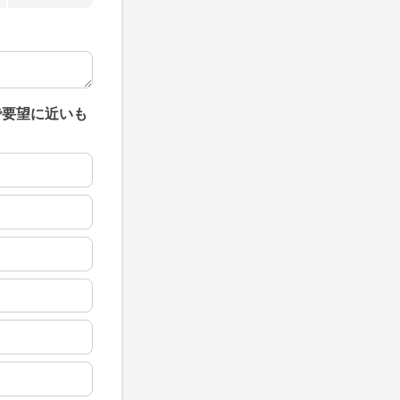
で要望に近いも