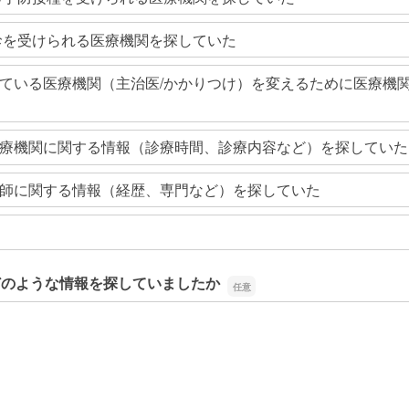
診を受けられる医療機関を探していた
ている医療機関（主治医/かかりつけ）を変えるために医療機
療機関に関する情報（診療時間、診療内容など）を探していた
師に関する情報（経歴、専門など）を探していた
どのような情報を探していましたか
どのような情報を探していましたか