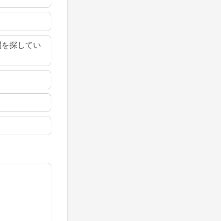
関を探してい