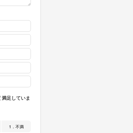
 満足していま
1．不満