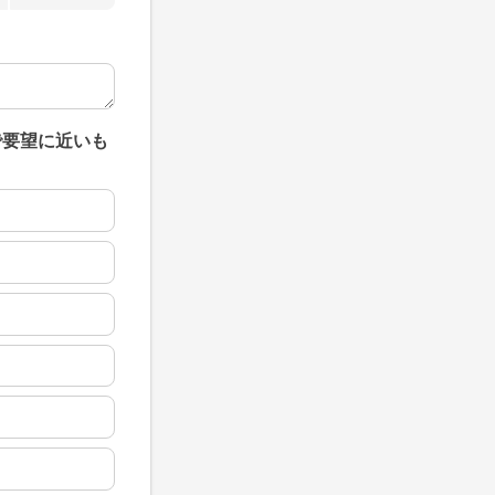
で要望に近いも