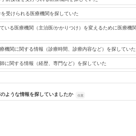
診を受けられる医療機関を探していた
ている医療機関（主治医/かかりつけ）を変えるために医療機
療機関に関する情報（診療時間、診療内容など）を探していた
師に関する情報（経歴、専門など）を探していた
どのような情報を探していましたか
どのような情報を探していましたか