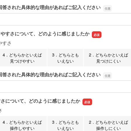
回答された具体的な理由があればご記入ください
回答された具体的な理由があればご記入ください
けやすさについて、どのように感じましたか
やすさ
4．どちらかといえば
3．どちらとも
2．どちらかといえば
見つけやすい
いえない
見つけにくい
回答された具体的な理由があればご記入ください
回答された具体的な理由があればご記入ください
すさについて、どのように感じましたか
さ
4．どちらかといえば
3．どちらとも
2．どちらかといえば
操作しやすい
いえない
操作しにくい