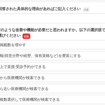
回答された具体的な理由があればご記入ください
回答された具体的な理由があればご記入ください
どのような改善や機能が必要だと思われますか。以下の選択肢
選びください
掲載数を増やす
報(得意分野や経歴、保有資格など)を豊富にする
上で直接 受診予約ができる
から医療機関が検索できる
ら近い医療機関が検索できる
複数選択して医療機関が検索できる