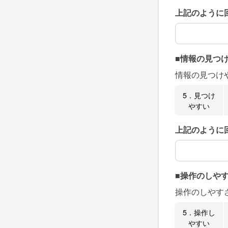
上記のように
上記のように
■情報の見つ
情報の見つけ
5．見つけ
やすい
上記のように
上記のように
■操作のしや
操作のしやす
5．操作し
やすい