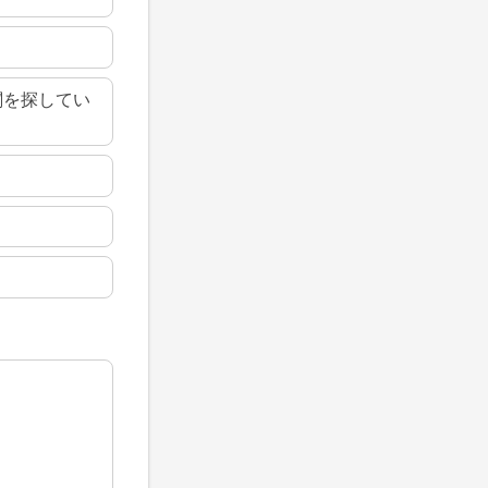
関を探してい