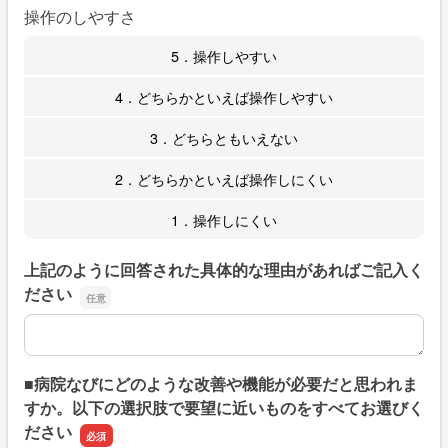
操作のしやすさ
5．操作しやすい
4．どちらかといえば操作しやすい
3．どちらともいえない
2．どちらかといえば操作しにくい
1．操作しにくい
上記のように回答された具体的な理由があればご記入く
ださい
上記のように回答された具体的な理由があればご記入くだ
■病院なびにどのような改善や機能が必要だと思われま
すか。以下の選択肢で要望に近いものをすべてお選びく
ださい