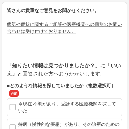
皆さんの貴重なご意見をお聞かせください。
病気や症状に関するご相談や医療機関への個別のお問い
合わせは受け付けておりません。
に
「知りたい情報は見つかりましたか？」
「いい
と回答された方へおうかがいします。
え」
■どのような情報を探していましたか（複数選択可）
今現在 不調があり、受診する医療機関を探して
いた
持病（慢性的な疾患）があり、その診療のための