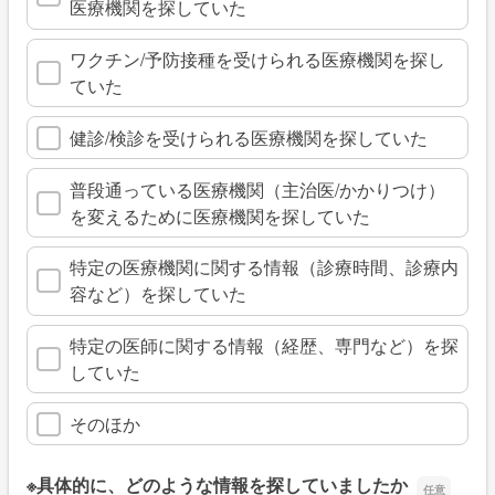
医療機関を探していた
ワクチン/予防接種を受けられる医療機関を探し
ていた
健診/検診を受けられる医療機関を探していた
普段通っている医療機関（主治医/かかりつけ）
を変えるために医療機関を探していた
特定の医療機関に関する情報（診療時間、診療内
容など）を探していた
特定の医師に関する情報（経歴、専門など）を探
していた
そのほか
※具体的に、どのような情報を探していましたか