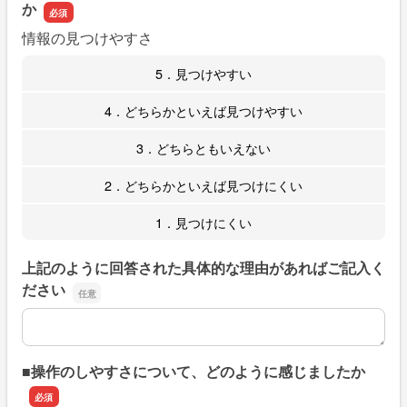
か
情報の見つけやすさ
5．見つけやすい
4．どちらかといえば見つけやすい
3．どちらともいえない
2．どちらかといえば見つけにくい
1．見つけにくい
上記のように回答された具体的な理由があればご記入く
ださい
上記のように回答された具体的な理由があればご記入くだ
■操作のしやすさについて、どのように感じましたか