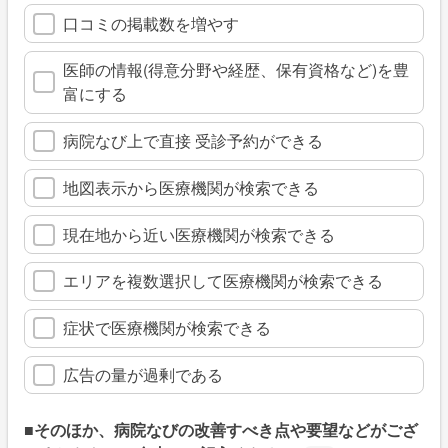
口コミの掲載数を増やす
医師の情報(得意分野や経歴、保有資格など)を豊
富にする
病院なび上で直接 受診予約ができる
地図表示から医療機関が検索できる
現在地から近い医療機関が検索できる
エリアを複数選択して医療機関が検索できる
症状で医療機関が検索できる
広告の量が過剰である
■そのほか、病院なびの改善すべき点や要望などがござ