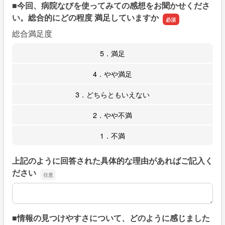
■今回、病院なびを使ってみての感想をお聞かせくださ
い。総合的にどの程度 満足していますか
総合満足度
5．満足
4．やや満足
3．どちらともいえない
2．やや不満
1．不満
上記のように回答された具体的な理由があればご記入く
ださい
上記のように回答された具体的な理由があればご記入くだ
■情報の見つけやすさについて、どのように感じました