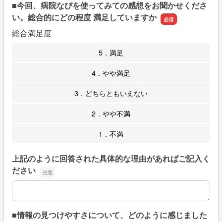
■今回、病院なびを使ってみての感想をお聞かせくださ
い。総合的にどの程度 満足していますか
総合満足度
5．満足
4．やや満足
3．どちらともいえない
2．やや不満
1．不満
上記のように回答された具体的な理由があればご記入く
ださい
上記のように回答された具体的な理由があればご記入くだ
■情報の見つけやすさについて、どのように感じました