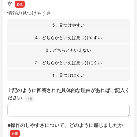
か
情報の見つけやすさ
5．見つけやすい
4．どちらかといえば見つけやすい
3．どちらともいえない
2．どちらかといえば見つけにくい
1．見つけにくい
上記のように回答された具体的な理由があればご記入く
ださい
上記のように回答された具体的な理由があればご記入くだ
■操作のしやすさについて、どのように感じましたか