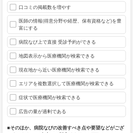
口コミの掲載数を増やす
医師の情報(得意分野や経歴、保有資格など)を豊
富にする
病院なび上で直接 受診予約ができる
地図表示から医療機関が検索できる
現在地から近い医療機関が検索できる
エリアを複数選択して医療機関が検索できる
症状で医療機関が検索できる
広告の量が過剰である
■そのほか、病院なびの改善すべき点や要望などがござ