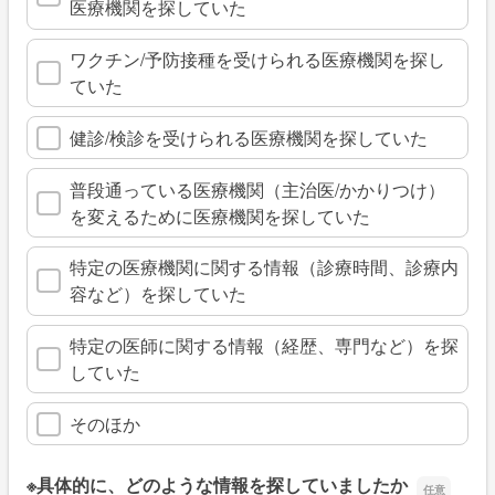
医療機関を探していた
ワクチン/予防接種を受けられる医療機関を探し
ていた
健診/検診を受けられる医療機関を探していた
普段通っている医療機関（主治医/かかりつけ）
を変えるために医療機関を探していた
特定の医療機関に関する情報（診療時間、診療内
容など）を探していた
特定の医師に関する情報（経歴、専門など）を探
していた
そのほか
※具体的に、どのような情報を探していましたか