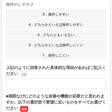
操作のしやすさ
5．操作しやすい
4．どちらかといえば操作しやすい
3．どちらともいえない
2．どちらかといえば操作しにくい
1．操作しにくい
上記のように回答された具体的な理由があればご記入く
ださい
上記のように回答された具体的な理由があればご記入くだ
■病院なびにどのような改善や機能が必要だと思われま
すか。以下の選択肢で要望に近いものをすべてお選びく
ださい