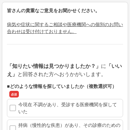
皆さんの貴重なご意見をお聞かせください。
病気や症状に関するご相談や医療機関への個別のお問い
合わせは受け付けておりません。
に
「知りたい情報は見つかりましたか？」
「いい
と回答された方へおうかがいします。
え」
■どのような情報を探していましたか（複数選択可）
今現在 不調があり、受診する医療機関を探して
いた
持病（慢性的な疾患）があり、その診療のための