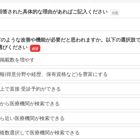
回答された具体的な理由があればご記入ください
回答された具体的な理由があればご記入ください
どのような改善や機能が必要だと思われますか。以下の選択肢
選びください
掲載数を増やす
報(得意分野や経歴、保有資格など)を豊富にする
上で直接 受診予約ができる
から医療機関が検索できる
ら近い医療機関が検索できる
複数選択して医療機関が検索できる