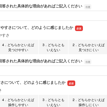
回答された具体的な理由があればご記入ください
回答された具体的な理由があればご記入ください
けやすさについて、どのように感じましたか
やすさ
4．どちらかといえば
3．どちらとも
2．どちらかといえば
見つけやすい
いえない
見つけにくい
回答された具体的な理由があればご記入ください
回答された具体的な理由があればご記入ください
すさについて、どのように感じましたか
さ
4．どちらかといえば
3．どちらとも
2．どちらかといえば
操作しやすい
いえない
操作しにくい