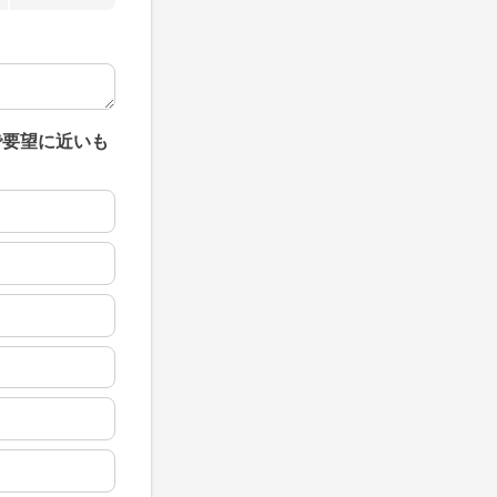
で要望に近いも