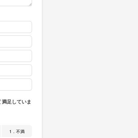
 満足していま
1．不満