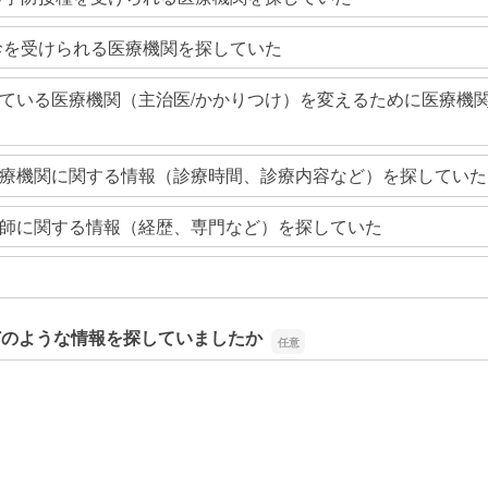
診を受けられる医療機関を探していた
ている医療機関（主治医/かかりつけ）を変えるために医療機
療機関に関する情報（診療時間、診療内容など）を探していた
師に関する情報（経歴、専門など）を探していた
どのような情報を探していましたか
どのような情報を探していましたか