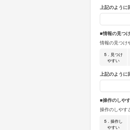
上記のように
上記のように
■情報の見つ
情報の見つけ
5．見つけ
やすい
上記のように
上記のように
■操作のしや
操作のしやす
5．操作し
やすい