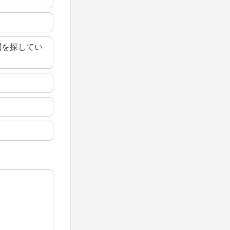
関を探してい