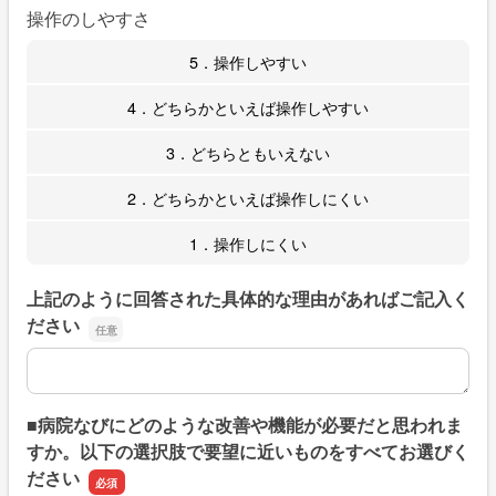
操作のしやすさ
5．操作しやすい
4．どちらかといえば操作しやすい
3．どちらともいえない
2．どちらかといえば操作しにくい
1．操作しにくい
上記のように回答された具体的な理由があればご記入く
ださい
上記のように回答された具体的な理由があればご記入くだ
■病院なびにどのような改善や機能が必要だと思われま
すか。以下の選択肢で要望に近いものをすべてお選びく
ださい