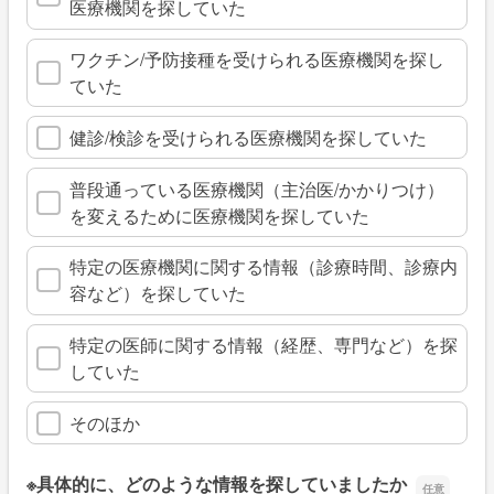
医療機関を探していた
ワクチン/予防接種を受けられる医療機関を探し
ていた
健診/検診を受けられる医療機関を探していた
普段通っている医療機関（主治医/かかりつけ）
を変えるために医療機関を探していた
特定の医療機関に関する情報（診療時間、診療内
容など）を探していた
特定の医師に関する情報（経歴、専門など）を探
していた
そのほか
※具体的に、どのような情報を探していましたか