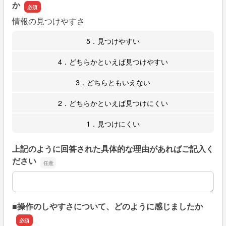
か
情報の見つけやすさ
5．見つけやすい
4．どちらかといえば見つけやすい
3．どちらともいえない
2．どちらかといえば見つけにくい
1．見つけにくい
上記のように回答された具体的な理由があればご記入く
ださい
上記のように回答された具体的な理由があればご記入くだ
■操作のしやすさについて、どのように感じましたか