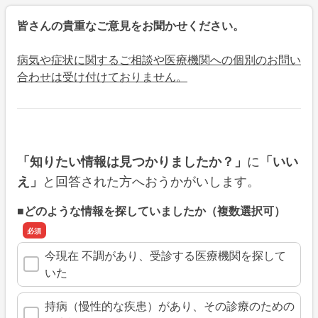
皆さんの貴重なご意見をお聞かせください。
病気や症状に関するご相談や医療機関への個別のお問い
合わせは受け付けておりません。
に
「知りたい情報は見つかりましたか？」
「いい
と回答された方へおうかがいします。
え」
■どのような情報を探していましたか（複数選択可）
今現在 不調があり、受診する医療機関を探して
いた
持病（慢性的な疾患）があり、その診療のための