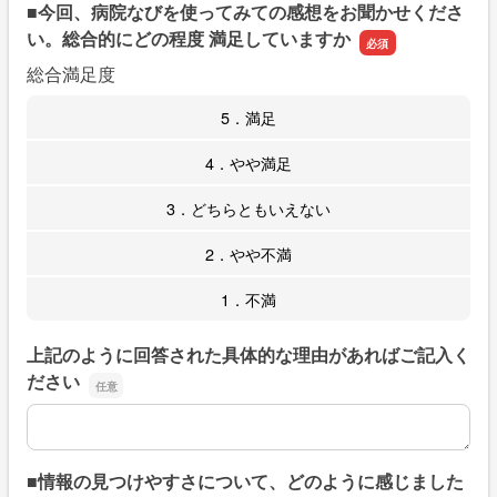
■今回、病院なびを使ってみての感想をお聞かせくださ
い。総合的にどの程度 満足していますか
総合満足度
5．満足
4．やや満足
3．どちらともいえない
2．やや不満
1．不満
上記のように回答された具体的な理由があればご記入く
ださい
上記のように回答された具体的な理由があればご記入くだ
■情報の見つけやすさについて、どのように感じました