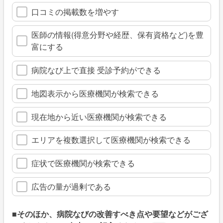
口コミの掲載数を増やす
医師の情報(得意分野や経歴、保有資格など)を豊
富にする
病院なび上で直接 受診予約ができる
地図表示から医療機関が検索できる
現在地から近い医療機関が検索できる
エリアを複数選択して医療機関が検索できる
症状で医療機関が検索できる
広告の量が過剰である
■そのほか、病院なびの改善すべき点や要望などがござ